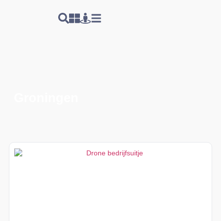
Groningen