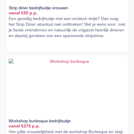
Strip diner bedrijfsuitje vrouwen
vanaf €55 p.p.
Een gezellig bedrijfsuitje met een erotisch tintje? Dan mag
het Strip Diner absoluut niet ontbreken! Stel je eens voor; met
je beste vriendinnen en natuurlijk de vrijgezel heerlijk dineren
en daarbij genieten van een spannende stripshow.
Lees meer
Workshop burlesque bedrijfsuitje
vanaf €275 p.p.
Vier jullie vrouwelijkheid met de workshop Burlesque en stap