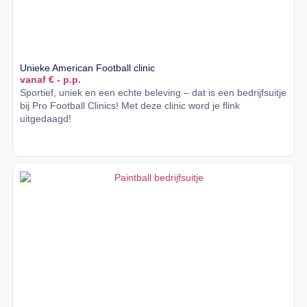
Unieke American Football clinic
vanaf € - p.p.
Sportief, uniek en een echte beleving – dat is een bedrijfsuitje
bij Pro Football Clinics! Met deze clinic word je flink
uitgedaagd!
Lees meer