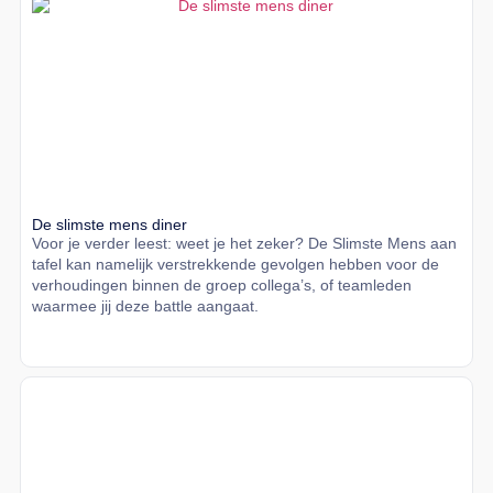
De slimste mens diner
Voor je verder leest: weet je het zeker? De Slimste Mens aan
tafel kan namelijk verstrekkende gevolgen hebben voor de
verhoudingen binnen de groep collega’s, of teamleden
waarmee jij deze battle aangaat.
Lees meer