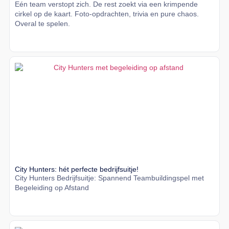
Eén team verstopt zich. De rest zoekt via een krimpende
cirkel op de kaart. Foto-opdrachten, trivia en pure chaos.
Overal te spelen.
Lees meer
City Hunters: hét perfecte bedrijfsuitje!
City Hunters Bedrijfsuitje: Spannend Teambuildingspel met
Begeleiding op Afstand
Lees meer