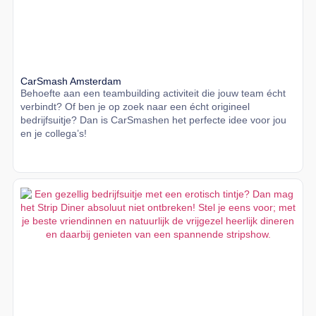
CarSmash Amsterdam
Behoefte aan een teambuilding activiteit die jouw team écht
verbindt? Of ben je op zoek naar een écht origineel
bedrijfsuitje? Dan is CarSmashen het perfecte idee voor jou
en je collega’s!
Lees meer