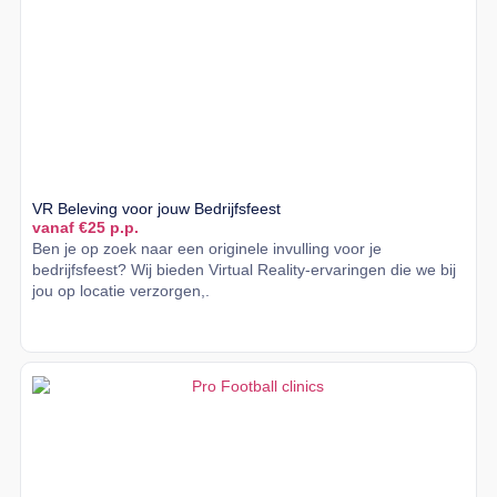
VR Beleving voor jouw Bedrijfsfeest
vanaf €25 p.p.
Ben je op zoek naar een originele invulling voor je
bedrijfsfeest? Wij bieden Virtual Reality-ervaringen die we bij
jou op locatie verzorgen,.
Lees meer