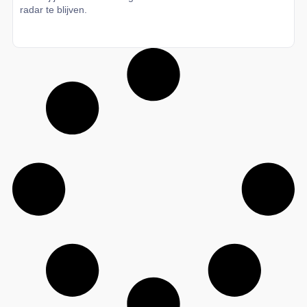
radar te blijven.
Lees meer