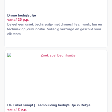
Drone bedrijfsuitje
vanaf 25 p.p.
Beleef een uniek bedrijfsuitje met drones! Teamwork, fun en
techniek op jouw locatie. Volledig verzorgd en geschikt voor
elk team.
Lees meer
De Cirkel Krimpt | Teambuilding bedrijfsuitje in België
vanaf 2 p.p.