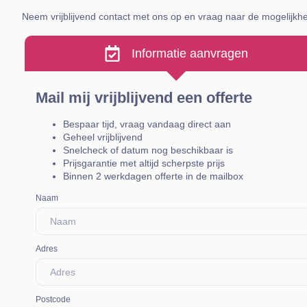
Neem vrijblijvend contact met ons op en vraag naar de mogelijk
Informatie aanvragen
Mail mij vrijblijvend een offerte
Bespaar tijd, vraag vandaag direct aan
Geheel vrijblijvend
Snelcheck of datum nog beschikbaar is
Prijsgarantie met altijd scherpste prijs
Binnen 2 werkdagen offerte in de mailbox
Naam
Adres
Postcode