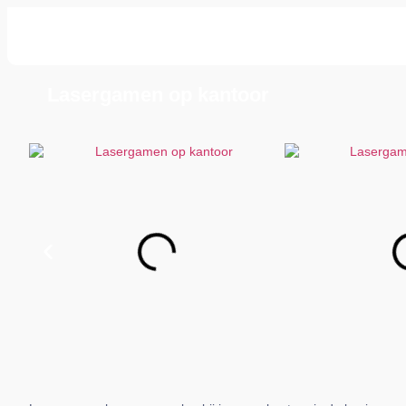
Lasergamen op kantoor