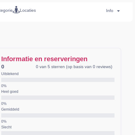
tegorie
Locaties
Info
Informatie en reserveringen
0
0 van 5 sterren (op basis van 0 reviews)
Uitstekend
Heel goed
Gemiddeld
Slecht