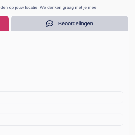
heden op jouw locatie. We denken graag met je mee!
Beoordelingen