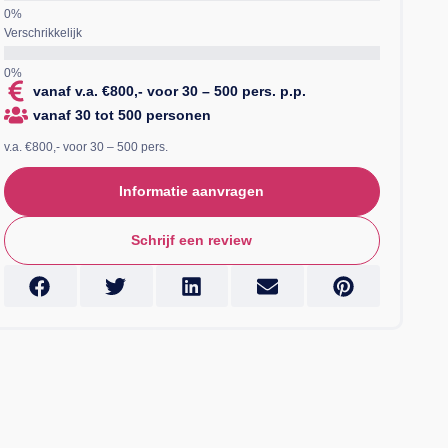
Verschrikkelijk
vanaf v.a. €800,- voor 30 – 500 pers. p.p.
vanaf 30 tot 500 personen
v.a. €800,- voor 30 – 500 pers.
Informatie aanvragen
Schrijf een review