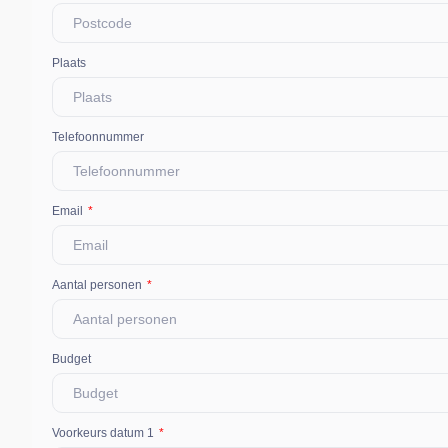
Plaats
Telefoonnummer
Email
Aantal personen
Budget
Voorkeurs datum 1