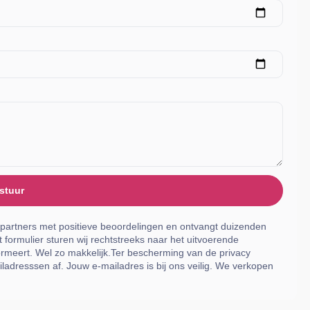
stuur
 partners met positieve beoordelingen en ontvangt duizenden
 formulier sturen wij rechtstreeks naar het uitvoerende
rmeert. Wel zo makkelijk.Ter bescherming van de privacy
ladresssen af. Jouw e-mailadres is bij ons veilig. We verkopen