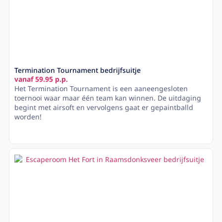
Termination Tournament bedrijfsuitje
vanaf 59.95 p.p.
Het Termination Tournament is een aaneengesloten
toernooi waar maar één team kan winnen. De uitdaging
begint met airsoft en vervolgens gaat er gepaintballd
worden!
Lees meer