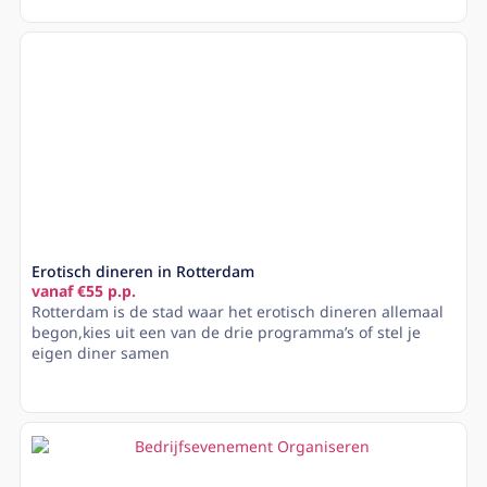
Erotisch dineren in Rotterdam
vanaf €55 p.p.
Rotterdam is de stad waar het erotisch dineren allemaal
begon,kies uit een van de drie programma’s of stel je
eigen diner samen
Lees meer