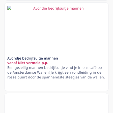
Avondje bedrijfsuitje mannen
vanaf Niet vermeld p.p.
Een gezellig mannen bedrijfsuitje vind je in ons café op
de Amsterdamse Wallen! Je krijgt een rondleiding in de
rosse buurt door de spannendste steegjes van de wallen.
Lees meer