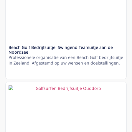
Beach Golf Bedrijfsuitje: Swingend Teamuitje aan de
Noordzee
Professionele organisatie van een Beach Golf bedrijfsuitje
in Zeeland. Afgestemd op uw wensen en doelstellingen.
Lees meer