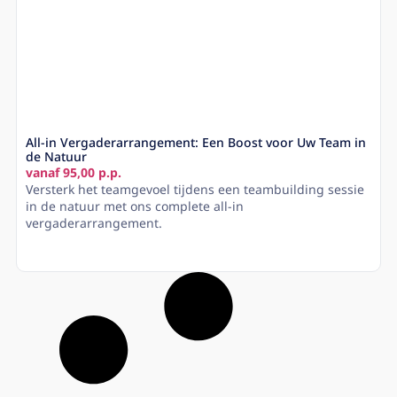
All-in Vergaderarrangement: Een Boost voor Uw Team in
de Natuur
vanaf 95,00 p.p.
Versterk het teamgevoel tijdens een teambuilding sessie
in de natuur met ons complete all-in
vergaderarrangement.
Lees meer