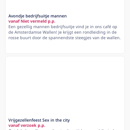
Avondje bedrijfsuitje mannen
vanaf Niet vermeld p.p.
Een gezellig mannen bedrijfsuitje vind je in ons café op
de Amsterdamse Wallen! Je krijgt een rondleiding in de
rosse buurt door de spannendste steegjes van de wallen.
Lees meer
Vrijgezellenfeest Sex in the city
vanaf verzoek p.p.