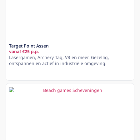
Target Point Assen
vanaf €25 p.p.
Lasergamen, Archery Tag, VR en meer. Gezellig,
ontspannen en actief in industriële omgeving.
Lees meer