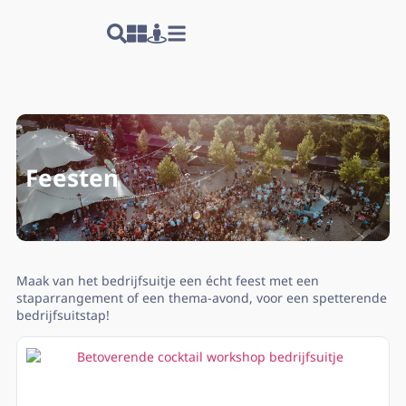
Feesten
Maak van het bedrijfsuitje een écht feest met een
staparrangement of een thema-avond, voor een spetterende
bedrijfsuitstap!