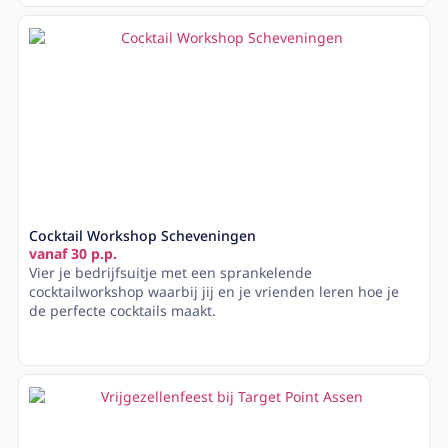
Cocktail Workshop Scheveningen
vanaf 30 p.p.
Vier je bedrijfsuitje met een sprankelende
cocktailworkshop waarbij jij en je vrienden leren hoe je
de perfecte cocktails maakt.
Lees meer