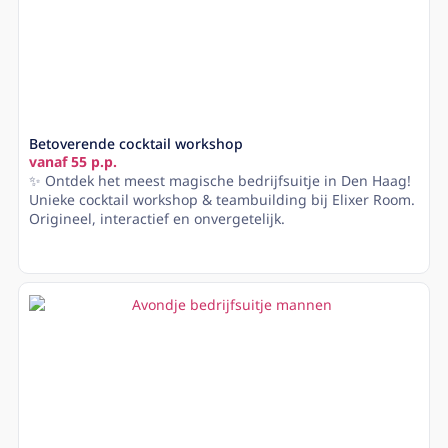
Betoverende cocktail workshop
vanaf 55 p.p.
✨ Ontdek het meest magische bedrijfsuitje in Den Haag!
Unieke cocktail workshop & teambuilding bij Elixer Room.
Origineel, interactief en onvergetelijk.
Lees meer