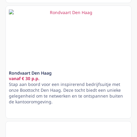
Rondvaart Den Haag
vanaf € 30 p.p.
Stap aan boord voor een inspirerend bedrijfsuitje met
onze Boottocht Den Haag. Deze tocht biedt een unieke
gelegenheid om te netwerken en te ontspannen buiten
de kantooromgeving.
Lees meer