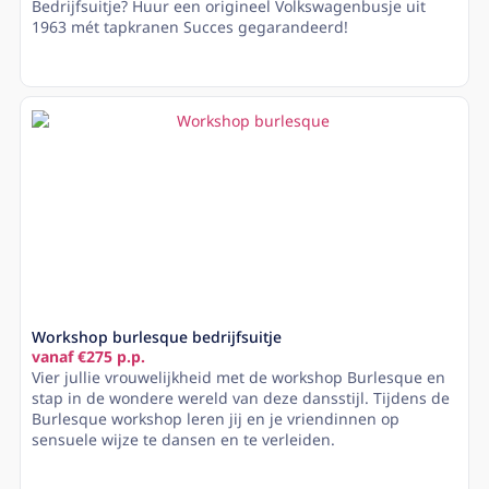
Bedrijfsuitje? Huur een origineel Volkswagenbusje uit
1963 mét tapkranen Succes gegarandeerd!
Lees meer
Workshop burlesque bedrijfsuitje
vanaf €275 p.p.
Vier jullie vrouwelijkheid met de workshop Burlesque en
stap in de wondere wereld van deze dansstijl. Tijdens de
Burlesque workshop leren jij en je vriendinnen op
sensuele wijze te dansen en te verleiden.
Lees meer