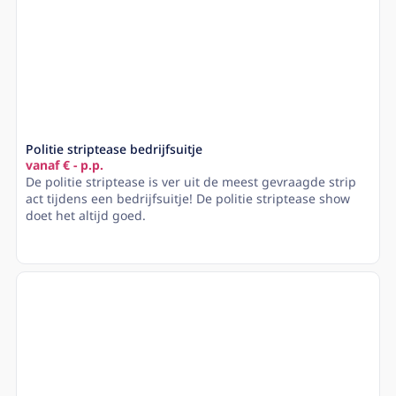
Politie striptease bedrijfsuitje
vanaf € - p.p.
De politie striptease is ver uit de meest gevraagde strip
act tijdens een bedrijfsuitje! De politie striptease show
doet het altijd goed.
Lees meer