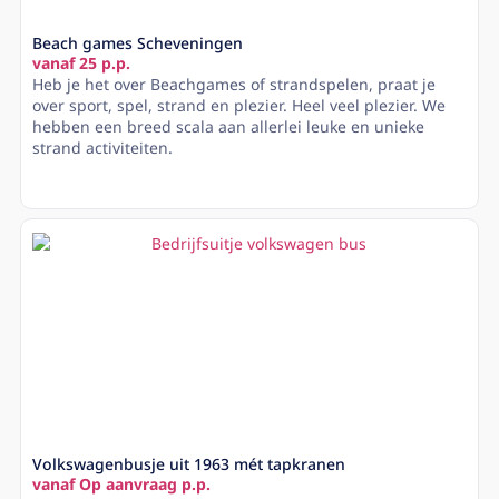
Beach games Scheveningen
vanaf 25 p.p.
Heb je het over Beachgames of strandspelen, praat je
over sport, spel, strand en plezier. Heel veel plezier. We
hebben een breed scala aan allerlei leuke en unieke
strand activiteiten.
Lees meer
Volkswagenbusje uit 1963 mét tapkranen
vanaf Op aanvraag p.p.