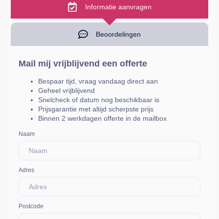
Informatie aanvragen
Beoordelingen
Mail mij vrijblijvend een offerte
Bespaar tijd, vraag vandaag direct aan
Geheel vrijblijvend
Snelcheck of datum nog beschikbaar is
Prijsgarantie met altijd scherpste prijs
Binnen 2 werkdagen offerte in de mailbox
Naam
Adres
Postcode