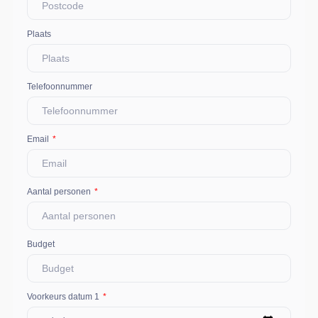
Plaats
Telefoonnummer
Email
Aantal personen
Budget
Voorkeurs datum 1