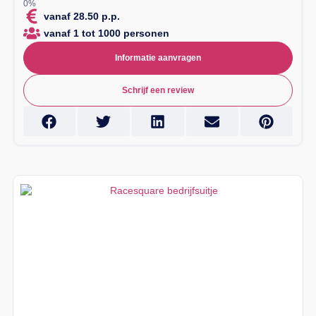
vanaf 28.50 p.p.
vanaf 1 tot 1000 personen
Informatie aanvragen
Schrijf een review