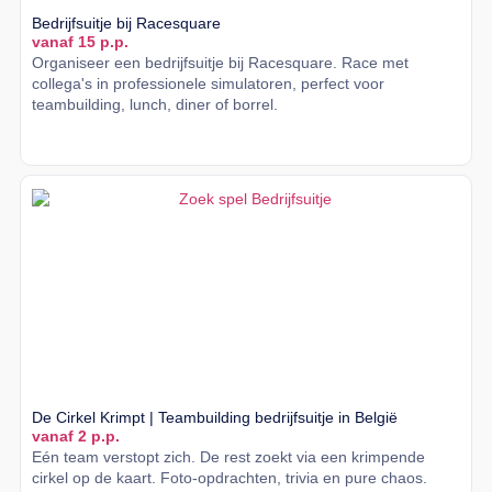
Bedrijfsuitje bij Racesquare
vanaf 15 p.p.
Organiseer een bedrijfsuitje bij Racesquare. Race met
collega's in professionele simulatoren, perfect voor
teambuilding, lunch, diner of borrel.
Lees meer
De Cirkel Krimpt | Teambuilding bedrijfsuitje in België
vanaf 2 p.p.
Eén team verstopt zich. De rest zoekt via een krimpende
cirkel op de kaart. Foto-opdrachten, trivia en pure chaos.