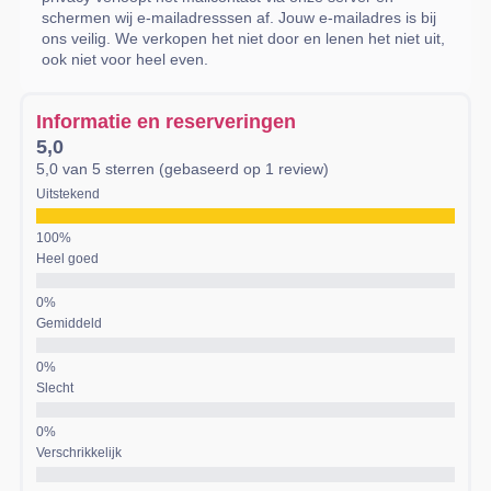
schermen wij e-mailadresssen af. Jouw e-mailadres is bij
ons veilig. We verkopen het niet door en lenen het niet uit,
ook niet voor heel even.
Informatie en reserveringen
5,0
5,0 van 5 sterren (gebaseerd op 1 review)
Uitstekend
Heel goed
Gemiddeld
Slecht
Verschrikkelijk