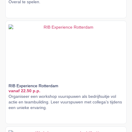
Overal te spelen.
Lees meer
RIB Experience Rotterdam
vanaf 22.50 p.p.
Organiseer een workshop vuurspuwen als bedrijfsuitje vol
actie en teambuilding. Leer vuurspuwen met collega’s tijdens
een unieke ervaring.
Lees meer