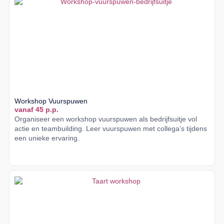
Workshop Vuurspuwen
vanaf 45 p.p.
Organiseer een workshop vuurspuwen als bedrijfsuitje vol
actie en teambuilding. Leer vuurspuwen met collega’s tijdens
een unieke ervaring.
Lees meer