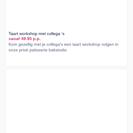
Taart workshop met collega ’s
vanaf 49.95 p.p.
Kom gezellig met je collega’s een taart workshop volgen in
onze privé patisserie bakstudio
Lees meer