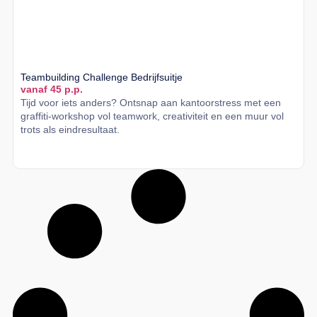
Teambuilding Challenge Bedrijfsuitje
vanaf 45 p.p.
Tijd voor iets anders? Ontsnap aan kantoorstress met een
graffiti-workshop vol teamwork, creativiteit en een muur vol
trots als eindresultaat.
Lees meer