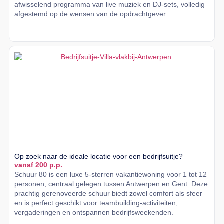
afwisselend programma van live muziek en DJ-sets, volledig
afgestemd op de wensen van de opdrachtgever.
Lees meer
Op zoek naar de ideale locatie voor een bedrijfsuitje?
vanaf 200 p.p.
Schuur 80 is een luxe 5-sterren vakantiewoning voor 1 tot 12
personen, centraal gelegen tussen Antwerpen en Gent. Deze
prachtig gerenoveerde schuur biedt zowel comfort als sfeer
en is perfect geschikt voor teambuilding-activiteiten,
vergaderingen en ontspannen bedrijfsweekenden.