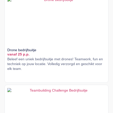
Drone bedrijfsuitje
vanaf 25 p.p.
Beleef een uniek bedrijfsuitje met drones! Teamwork, fun en
techniek op jouw locatie. Volledig verzorgd en geschikt voor
elk team.
Lees meer