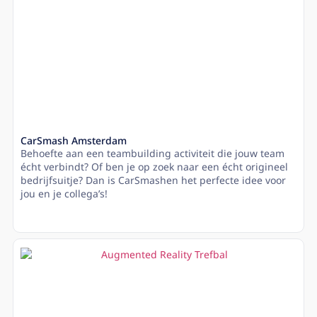
CarSmash Amsterdam
Behoefte aan een teambuilding activiteit die jouw team
écht verbindt? Of ben je op zoek naar een écht origineel
bedrijfsuitje? Dan is CarSmashen het perfecte idee voor
jou en je collega’s!
Lees meer