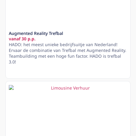
Augmented Reality Trefbal
vanaf 30 p.p.
HADO: het meest unieke bedrijfsuitje van Nederland!
Ervaar de combinatie van Trefbal met Augmented Reality.
Teambuilding met een hoge fun factor. HADO is trefbal
3.0!
Lees meer