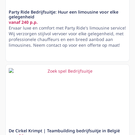
Party Ride Bedrijfsuitje: Huur een limousine voor elke
gelegenheid
vanaf 240 p.p.
Ervaar luxe en comfort met Party Ride's limousine service!
Wij verzorgen stijlvol vervoer voor elke gelegenheid, met
professionele chauffeurs en een breed aanbod aan
limousines. Neem contact op voor een offerte op maat!
Lees meer
De Cirkel Krimpt | Teambuilding bedrijfsuitje in België