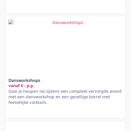
Lees meer
Dansworkshops
vanaf € - p.p.
Gooi je heupen los tijdens een compleet verzorgde avond
met een dansworkshop en een gezellige borrel met
feestelijke cocktails.
Lees meer