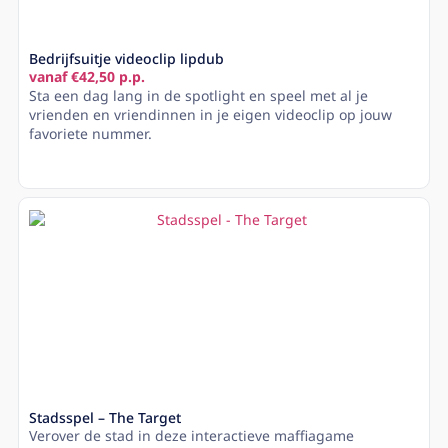
Bedrijfsuitje videoclip lipdub
vanaf €42,50 p.p.
Sta een dag lang in de spotlight en speel met al je
vrienden en vriendinnen in je eigen videoclip op jouw
favoriete nummer.
Lees meer
Stadsspel – The Target
Verover de stad in deze interactieve maffiagame