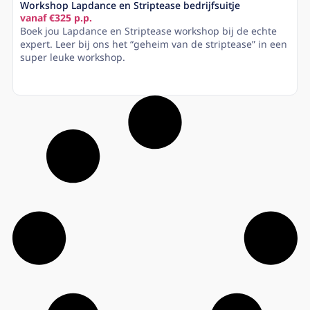
Workshop Lapdance en Striptease bedrijfsuitje
vanaf €325 p.p.
Boek jou Lapdance en Striptease workshop bij de echte
expert. Leer bij ons het “geheim van de striptease” in een
super leuke workshop.
Lees meer