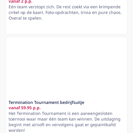
vanaf 2 p.p.
Eén team verstopt zich. De rest zoekt via een krimpende
cirkel op de kaart. Foto-opdrachten, trivia en pure chaos.
Overal te spelen.
Lees meer
Termination Tournament bedrijfsuitje
vanaf 59.95 p.p.
Het Termination Tournament is een aaneengesloten
toernooi waar maar één team kan winnen. De uitdaging
begint met airsoft en vervolgens gaat er gepaintballd
worden!