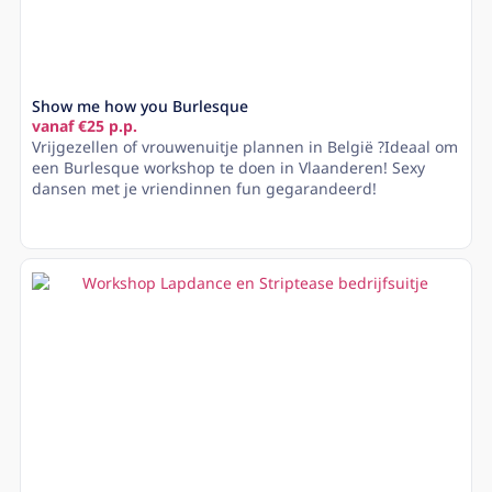
Show me how you Burlesque
vanaf €25 p.p.
Vrijgezellen of vrouwenuitje plannen in België ?Ideaal om
een Burlesque workshop te doen in Vlaanderen! Sexy
dansen met je vriendinnen fun gegarandeerd!
Lees meer