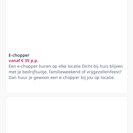
E-chopper
vanaf € 35 p.p.
Een e-chopper huren op elke locatie Dicht bij huis blijven
met je bedrijfsuitje, familieweekend of vrijgezellenfeest?
Dan huur je gewoon een e-chopper bij jou op locatie.
Lees meer