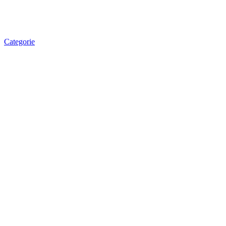
Categorie