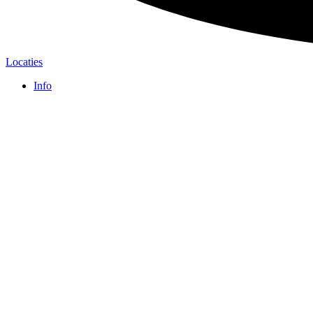
Locaties
Info