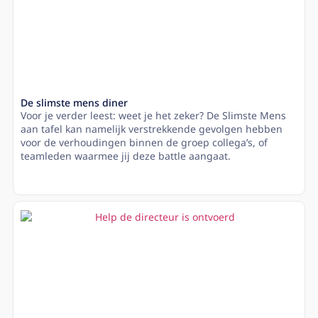
De slimste mens diner
Voor je verder leest: weet je het zeker? De Slimste Mens
aan tafel kan namelijk verstrekkende gevolgen hebben
voor de verhoudingen binnen de groep collega’s, of
teamleden waarmee jij deze battle aangaat.
Lees meer