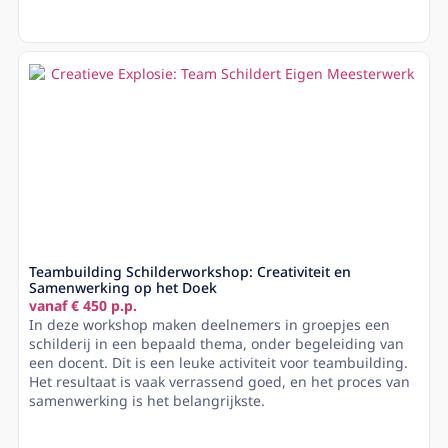
Lees meer
Teambuilding Schilderworkshop: Creativiteit en
Samenwerking op het Doek
vanaf € 450 p.p.
In deze workshop maken deelnemers in groepjes een
schilderij in een bepaald thema, onder begeleiding van
een docent. Dit is een leuke activiteit voor teambuilding.
Het resultaat is vaak verrassend goed, en het proces van
samenwerking is het belangrijkste.
Lees meer