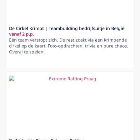
De Cirkel Krimpt | Teambuilding bedrijfsuitje in België
vanaf 2 p.p.
Eén team verstopt zich. De rest zoekt via een krimpende
cirkel op de kaart. Foto-opdrachten, trivia en pure chaos.
Overal te spelen.
Lees meer