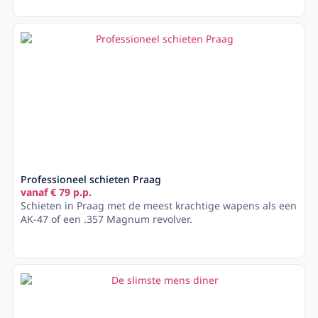
Lees meer
Professioneel schieten Praag
vanaf € 79 p.p.
Schieten in Praag met de meest krachtige wapens als een
AK-47 of een .357 Magnum revolver.
Lees meer