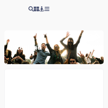
Buitenland