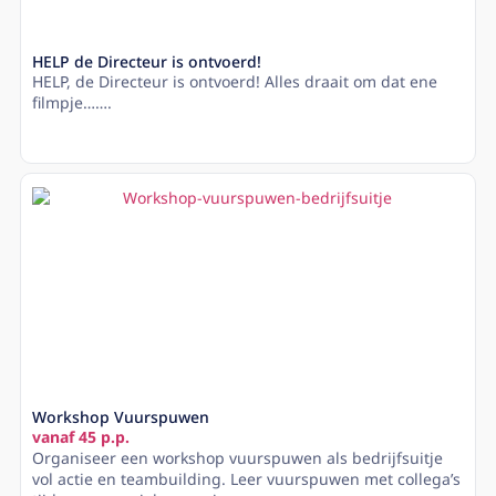
HELP de Directeur is ontvoerd!
HELP, de Directeur is ontvoerd! Alles draait om dat ene
filmpje…….
Lees meer
Workshop Vuurspuwen
vanaf 45 p.p.
Organiseer een workshop vuurspuwen als bedrijfsuitje
vol actie en teambuilding. Leer vuurspuwen met collega’s