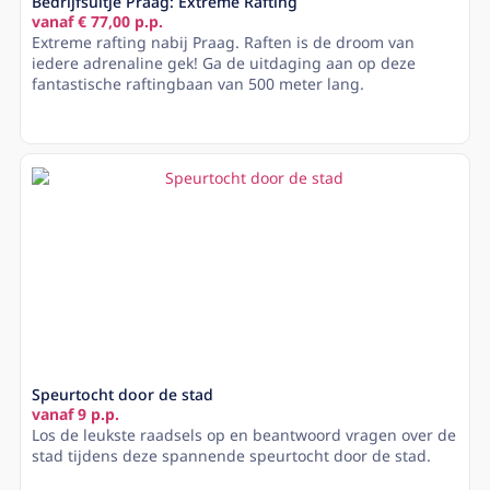
Bedrijfsuitje Praag: Extreme Rafting
vanaf € 77,00 p.p.
Extreme rafting nabij Praag. Raften is de droom van
iedere adrenaline gek! Ga de uitdaging aan op deze
fantastische raftingbaan van 500 meter lang.
Lees meer
Speurtocht door de stad
vanaf 9 p.p.
Los de leukste raadsels op en beantwoord vragen over de
stad tijdens deze spannende speurtocht door de stad.