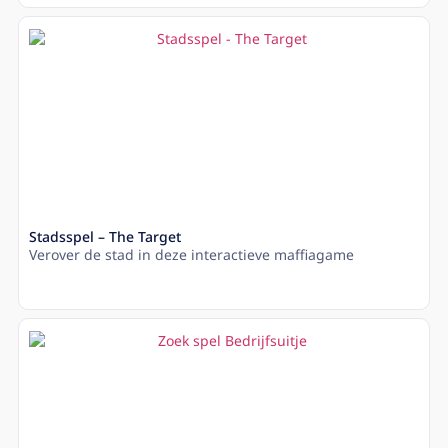
Stadsspel – The Target
Verover de stad in deze interactieve maffiagame
Lees meer