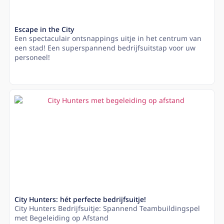
Escape in the City
Een spectaculair ontsnappings uitje in het centrum van
een stad! Een superspannend bedrijfsuitstap voor uw
personeel!
Lees meer
City Hunters: hét perfecte bedrijfsuitje!
City Hunters Bedrijfsuitje: Spannend Teambuildingspel
met Begeleiding op Afstand