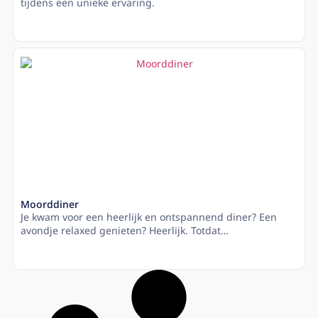
tijdens een unieke ervaring.
Lees meer
Moorddiner
Je kwam voor een heerlijk en ontspannend diner? Een
avondje relaxed genieten? Heerlijk. Totdat…
Lees meer