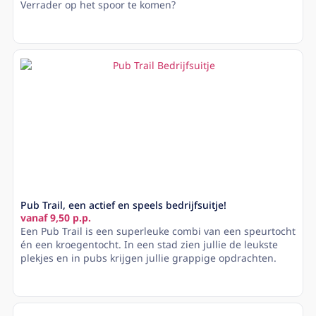
Verrader op het spoor te komen?
Lees meer
Pub Trail, een actief en speels bedrijfsuitje!
vanaf 9,50 p.p.
Een Pub Trail is een superleuke combi van een speurtocht
én een kroegentocht. In een stad zien jullie de leukste
plekjes en in pubs krijgen jullie grappige opdrachten.
Lees meer