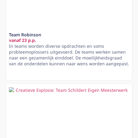
Team Robinson
vanaf 23 p.p.
In teams worden diverse opdrachten en soms
probleemoplossers uitgevoerd. De teams werken samen
naar een gezamenlijk einddoel. De moeilijkheidsgraad
van de onderdelen kunnen naar wens worden aangepast.
Lees meer