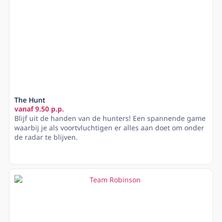
The Hunt
vanaf 9.50 p.p.
Blijf uit de handen van de hunters! Een spannende game
waarbij je als voortvluchtigen er alles aan doet om onder
de radar te blijven.
Lees meer