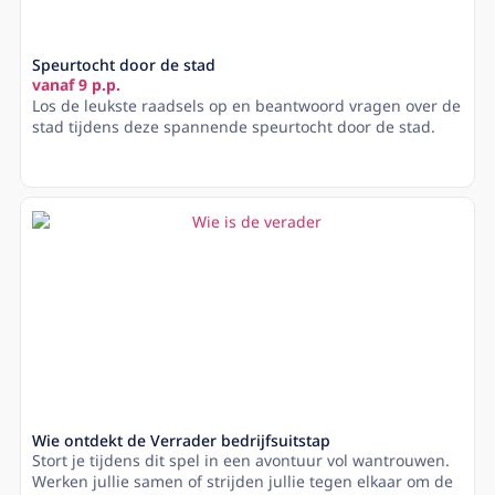
Speurtocht door de stad
vanaf 9 p.p.
Los de leukste raadsels op en beantwoord vragen over de
stad tijdens deze spannende speurtocht door de stad.
Lees meer
Wie ontdekt de Verrader bedrijfsuitstap
Stort je tijdens dit spel in een avontuur vol wantrouwen.
Werken jullie samen of strijden jullie tegen elkaar om de