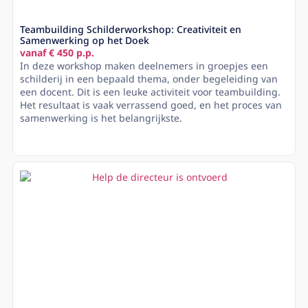
Teambuilding Schilderworkshop: Creativiteit en
Samenwerking op het Doek
vanaf € 450 p.p.
In deze workshop maken deelnemers in groepjes een
schilderij in een bepaald thema, onder begeleiding van
een docent. Dit is een leuke activiteit voor teambuilding.
Het resultaat is vaak verrassend goed, en het proces van
samenwerking is het belangrijkste.
Lees meer