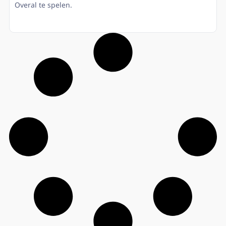
Overal te spelen.
Lees meer