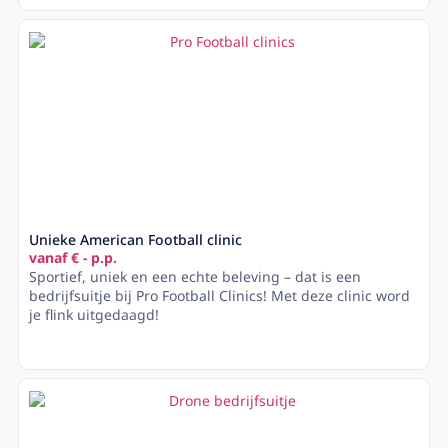
Unieke American Football clinic
vanaf € - p.p.
Sportief, uniek en een echte beleving – dat is een
bedrijfsuitje bij Pro Football Clinics! Met deze clinic word
je flink uitgedaagd!
Lees meer