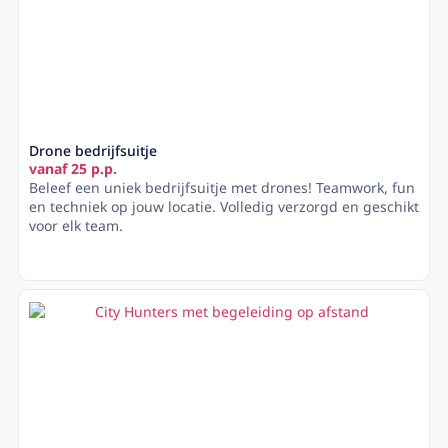
Drone bedrijfsuitje
vanaf 25 p.p.
Beleef een uniek bedrijfsuitje met drones! Teamwork, fun
en techniek op jouw locatie. Volledig verzorgd en geschikt
voor elk team.
Lees meer