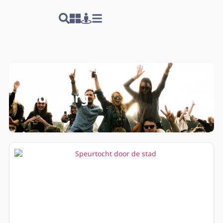
Middelburg