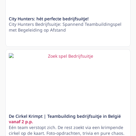
City Hunters: hét perfecte bedrijfsuitje!
City Hunters Bedrijfsuitje: Spannend Teambuildingspel
met Begeleiding op Afstand
Lees meer
De Cirkel Krimpt | Teambuilding bedrijfsuitje in België
vanaf 2 p.p.
Eén team verstopt zich. De rest zoekt via een krimpende
cirkel op de kaart. Foto-opdrachten, trivia en pure chaos.