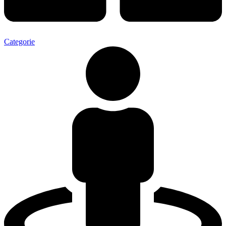
Categorie