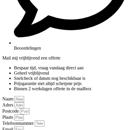
Beoordelingen
Mail mij vrijblijvend een offerte
Bespaar tijd, vraag vandaag direct aan
Geheel vrijblijvend
Snelcheck of datum nog beschikbaar is
Prijsgarantie met altijd scherpste prijs
Binnen 2 werkdagen offerte in de mailbox
Naam
Adres
Postcode
Plaats
Telefoonnummer
Email