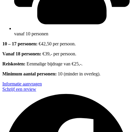
vanaf 10 personen
10 – 17 personen:
€42,50 per persoon.
Vanaf 18 personen:
€39,- per persoon.
Reiskosten:
Eenmalige bijdrage van €25,-.
Minimum aantal personen:
10 (minder in overleg).
Informatie aanvragen
Schrijf een review