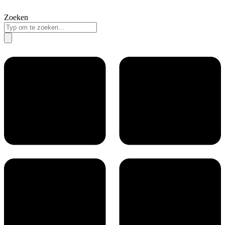
Zoeken