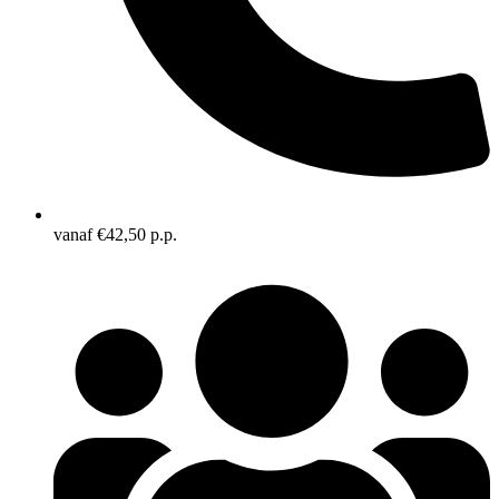
vanaf €42,50 p.p.