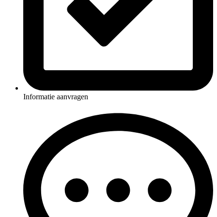
Informatie aanvragen