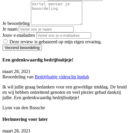
Je beoordeling
Je naam
Jouw e-mailadres
Deze review is gebaseerd op mijn eigen ervaring.
Verzend beoordeling
Een gedenkwaardig bedrijfsuitjeje!
maart 28, 2021
Beoordeling van
Bedrijfsuitje videoclip lipdub
Ik wil jullie graag bedanken voor een geweldige middag. De bruid
en wij hebben ontzettend genoten en veel plezier gehad dankzij
jullie. Een gedenkwaardig bedrijfsuitjeje!
Lynn van den Bussche
Herinnering voor later
maart 28, 2021