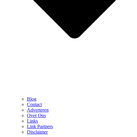
Blog
Contact
Adverteren
Over Ons
Links
Link Partners
Disclaimer