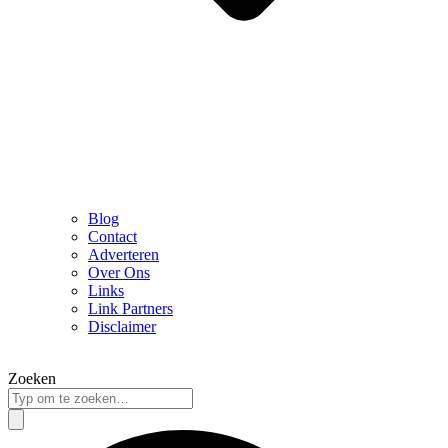
Blog
Contact
Adverteren
Over Ons
Links
Link Partners
Disclaimer
Zoeken