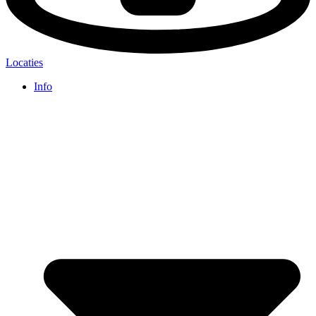
Locaties
Info