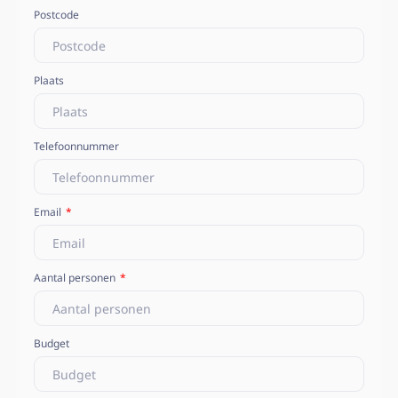
Postcode
Plaats
Telefoonnummer
Email
Aantal personen
Budget