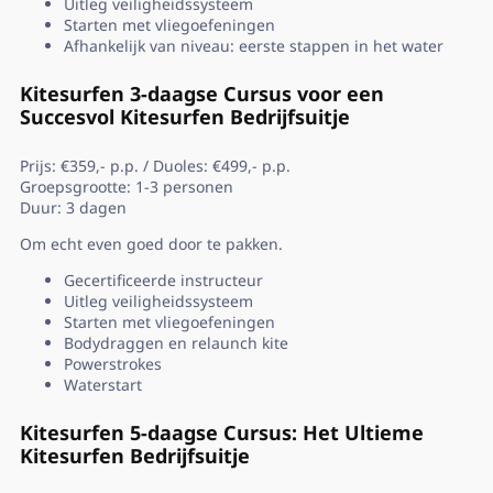
Uitleg veiligheidssysteem
Starten met vliegoefeningen
Afhankelijk van niveau: eerste stappen in het water
Kitesurfen 3-daagse Cursus voor een
Succesvol Kitesurfen Bedrijfsuitje
Prijs: €359,- p.p. / Duoles: €499,- p.p.
Groepsgrootte: 1-3 personen
Duur: 3 dagen
Om echt even goed door te pakken.
Gecertificeerde instructeur
Uitleg veiligheidssysteem
Starten met vliegoefeningen
Bodydraggen en relaunch kite
Powerstrokes
Waterstart
Kitesurfen 5-daagse Cursus: Het Ultieme
Kitesurfen Bedrijfsuitje