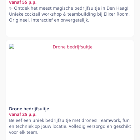
vanaf 55 p.p.
✨ Ontdek het meest magische bedrijfsuitje in Den Haag!
Unieke cocktail workshop & teambuilding bij Elixer Room.
Origineel, interactief en onvergetelijk.
Lees meer
Drone bedrijfsuitje
vanaf 25 p.p.
Beleef een uniek bedrijfsuitje met drones! Teamwork, fun
en techniek op jouw locatie. Volledig verzorgd en geschikt
voor elk team.