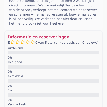
evenementenbureau die je dan binnen 2 werkdagen
direct informeert. Wel zo makkelijk.Ter bescherming
van de privacy verloopt het mailcontact via onze server
en schermen wij e-mailadresssen af. Jouw e-mailadres
is bij ons veilig. We verkopen het niet door en lenen
het niet uit, ook niet voor heel even.
Informatie en reserveringen
0
0 van 5 sterren (op basis van 0 reviews)
Uitstekend
Heel goed
Gemiddeld
Slecht
Verschrikkelijk