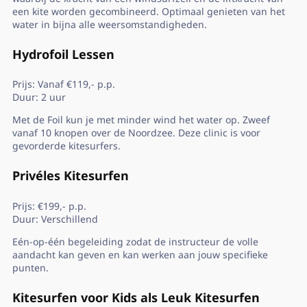
een kite worden gecombineerd. Optimaal genieten van het
water in bijna alle weersomstandigheden.
Hydrofoil Lessen
Prijs: Vanaf €119,- p.p.
Duur: 2 uur
Met de Foil kun je met minder wind het water op. Zweef
vanaf 10 knopen over de Noordzee. Deze clinic is voor
gevorderde kitesurfers.
Privéles Kitesurfen
Prijs: €199,- p.p.
Duur: Verschillend
Eén-op-één begeleiding zodat de instructeur de volle
aandacht kan geven en kan werken aan jouw specifieke
punten.
Kitesurfen voor Kids als Leuk Kitesurfen