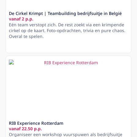
De Cirkel Krimpt | Teambuilding bedrijfsuitje in België
vanaf 2 p.p.
Eén team verstopt zich. De rest zoekt via een krimpende
cirkel op de kaart. Foto-opdrachten, trivia en pure chaos.
Overal te spelen.
Lees meer
RIB Experience Rotterdam
vanaf 22.50 p.p.
Organiseer een workshop vuurspuwen als bedrijfsuitje