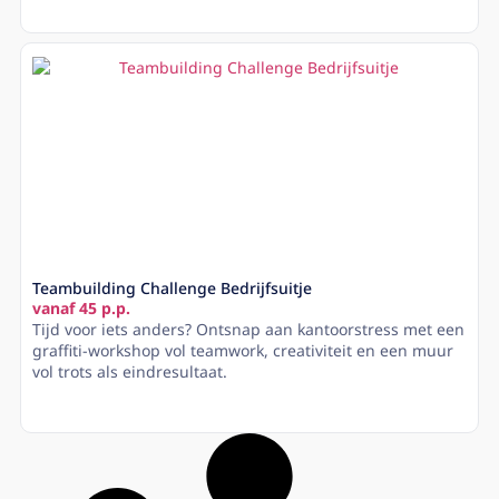
Lees meer
Teambuilding Challenge Bedrijfsuitje
vanaf 45 p.p.
Tijd voor iets anders? Ontsnap aan kantoorstress met een
graffiti-workshop vol teamwork, creativiteit en een muur
vol trots als eindresultaat.
Lees meer