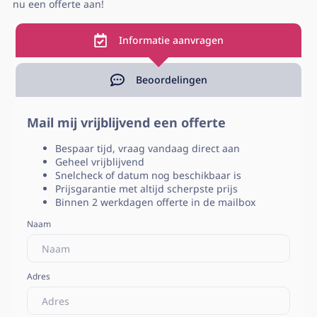
nu een offerte aan!
Informatie aanvragen
Beoordelingen
Mail mij vrijblijvend een offerte
Bespaar tijd, vraag vandaag direct aan
Geheel vrijblijvend
Snelcheck of datum nog beschikbaar is
Prijsgarantie met altijd scherpste prijs
Binnen 2 werkdagen offerte in de mailbox
Naam
Adres