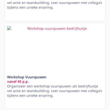
vol actie en teambuilding. Leer vuurspuwen met collega’s
tijdens een unieke ervaring.
Lees meer
Workshop Vuurspuwen
vanaf 45 p.p.
Organiseer een workshop vuurspuwen als bedrijfsuitje
vol actie en teambuilding. Leer vuurspuwen met collega’s
tijdens een unieke ervaring.
Lees meer