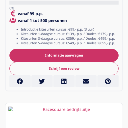
vanaf 99 p.p.
vanaf 1 tot 500 personen
Introductie kitesurfen cursus: €99,- p.p. (3 uur)
Kitesurfen 1-daagse cursus: €139,- p.p. / Duoles: €179,- p.p.
Kitesurfen 3-daagse cursus: €359,- p.p. / Duoles: €499,- p.p.
Kitesurfen 5-daagse cursus: €549,- p.p. / Duoles: €699,- p.p.
Informatie aanvragen
Schrijf een review