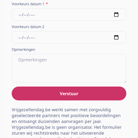
Voorkeurs datum 1
Voorkeurs datum 2
Opmerkingen
Verstuur
Vrijgezellendag.be werkt samen met zorgvuldig
geselecteerde partners met positieve beoordelingen
en ontvangt duizenden aanvragen per jaar.
Vrijgezellendag.be is geen organisator. Het formulier
sturen wij rechtstreeks naar het uitvoerende