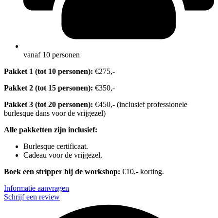
vanaf 10 personen
Pakket 1 (tot 10 personen):
€275,-
Pakket 2 (tot 15 personen):
€350,-
Pakket 3 (tot 20 personen):
€450,- (inclusief professionele
burlesque dans voor de vrijgezel)
Alle pakketten zijn inclusief:
Burlesque certificaat.
Cadeau voor de vrijgezel.
Boek een stripper bij de workshop:
€10,- korting.
Informatie aanvragen
Schrijf een review