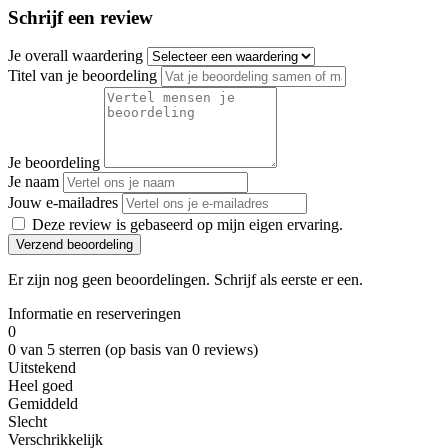
Schrijf een review
Je overall waardering
Titel van je beoordeling
Je beoordeling
Je naam
Jouw e-mailadres
Deze review is gebaseerd op mijn eigen ervaring.
Verzend beoordeling
Er zijn nog geen beoordelingen. Schrijf als eerste er een.
Informatie en reserveringen
0
0 van 5 sterren (op basis van 0 reviews)
Uitstekend
Heel goed
Gemiddeld
Slecht
Verschrikkelijk