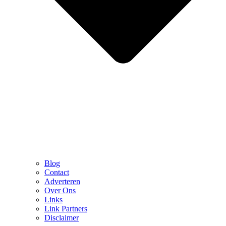
Blog
Contact
Adverteren
Over Ons
Links
Link Partners
Disclaimer