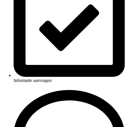
Informatie aanvragen