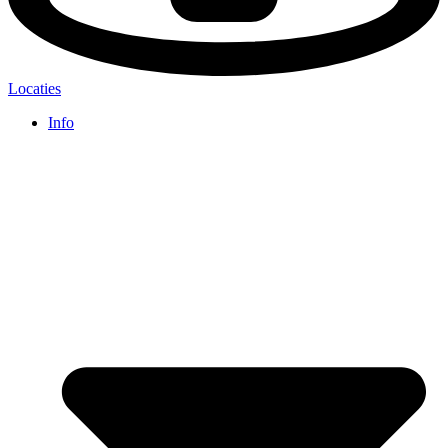
Locaties
Info