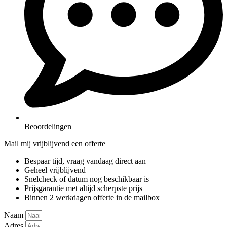
Beoordelingen
Mail mij vrijblijvend een offerte
Bespaar tijd, vraag vandaag direct aan
Geheel vrijblijvend
Snelcheck of datum nog beschikbaar is
Prijsgarantie met altijd scherpste prijs
Binnen 2 werkdagen offerte in de mailbox
Naam
Adres