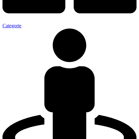
Categorie