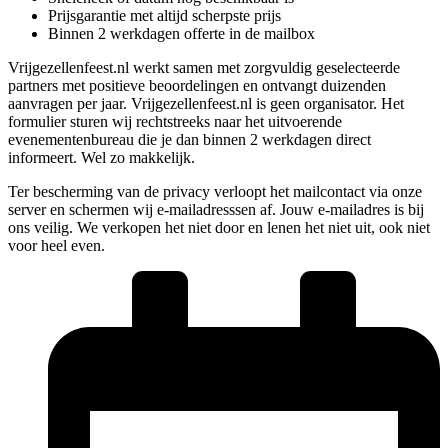
Prijsgarantie met altijd scherpste prijs
Binnen 2 werkdagen offerte in de mailbox
Vrijgezellenfeest.nl werkt samen met zorgvuldig geselecteerde
partners met positieve beoordelingen en ontvangt duizenden
aanvragen per jaar. Vrijgezellenfeest.nl is geen organisator. Het
formulier sturen wij rechtstreeks naar het uitvoerende
evenementenbureau die je dan binnen 2 werkdagen direct
informeert. Wel zo makkelijk.
Ter bescherming van de privacy verloopt het mailcontact via onze
server en schermen wij e-mailadresssen af. Jouw e-mailadres is bij
ons veilig. We verkopen het niet door en lenen het niet uit, ook niet
voor heel even.