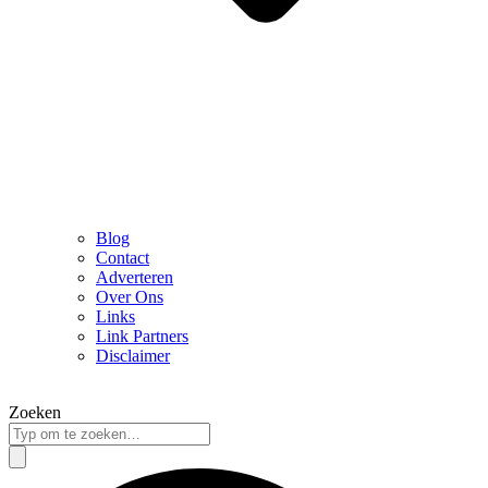
Blog
Contact
Adverteren
Over Ons
Links
Link Partners
Disclaimer
Zoeken