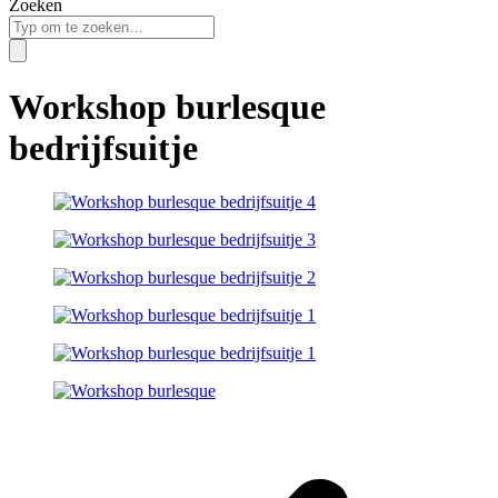
Zoeken
Workshop burlesque
bedrijfsuitje