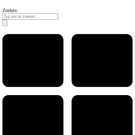
Zoeken