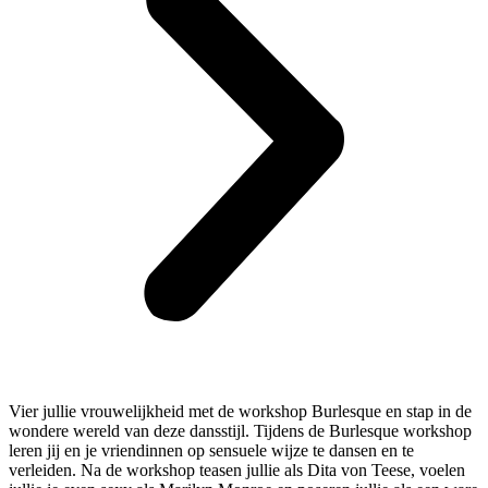
Vier jullie vrouwelijkheid met de workshop Burlesque en stap in de
wondere wereld van deze dansstijl. Tijdens de Burlesque workshop
leren jij en je vriendinnen op sensuele wijze te dansen en te
verleiden. Na de workshop teasen jullie als Dita von Teese, voelen