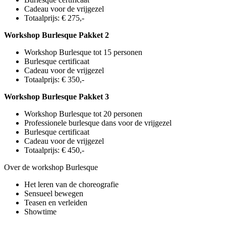
Cadeau voor de vrijgezel
Totaalprijs: € 275,-
Workshop Burlesque Pakket 2
Workshop Burlesque tot 15 personen
Burlesque certificaat
Cadeau voor de vrijgezel
Totaalprijs: € 350,-
Workshop Burlesque Pakket 3
Workshop Burlesque tot 20 personen
Professionele burlesque dans voor de vrijgezel
Burlesque certificaat
Cadeau voor de vrijgezel
Totaalprijs: € 450,-
Over de workshop Burlesque
Het leren van de choreografie
Sensueel bewegen
Teasen en verleiden
Showtime