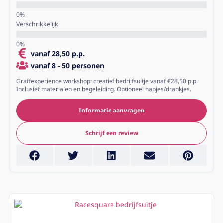
Verschrikkelijk
vanaf 28,50 p.p.
vanaf 8 - 50 personen
Graffexperience workshop: creatief bedrijfsuitje vanaf €28,50 p.p.
Inclusief materialen en begeleiding. Optioneel hapjes/drankjes.
Informatie aanvragen
Schrijf een review