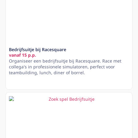
Bedrijfsuitje bij Racesquare
vanaf 15 p.p.
Organiseer een bedrijfsuitje bij Racesquare. Race met
collega's in professionele simulatoren, perfect voor
teambuilding, lunch, diner of borrel.
Lees meer