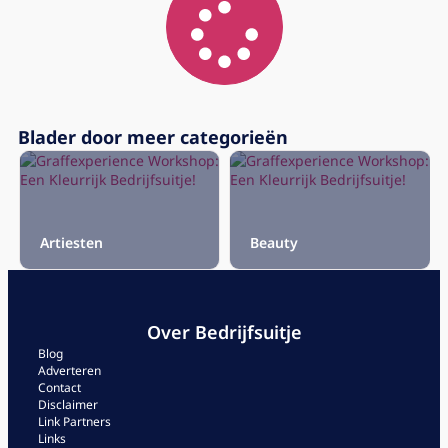
Blader door meer categorieën
Artiesten
Beauty
Over Bedrijfsuitje
Blog
Adverteren
Contact
Disclaimer
Link Partners
Links