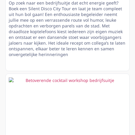
Op zoek naar een bedrijfsuitje dat echt energie geeft?
Boek een Silent Disco City Tour en laat je team compleet
uit hun bol gaan! Een enthousiaste begeleider neemt
jullie mee op een verrassende route vol humor, leuke
opdrachten en verborgen parels van de stad. Met
draadloze koptelefoons kiest iedereen zijn eigen muziek
en ontstaat er een dansende stoet waar voorbijgangers
jaloers naar kijken. Het ideale recept om collega’s te laten
ontspannen, elkaar beter te leren kennen en samen
onvergetelijke herinneringen
Lees meer