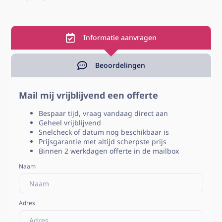
Informatie aanvragen
Beoordelingen
Mail mij vrijblijvend een offerte
Bespaar tijd, vraag vandaag direct aan
Geheel vrijblijvend
Snelcheck of datum nog beschikbaar is
Prijsgarantie met altijd scherpste prijs
Binnen 2 werkdagen offerte in de mailbox
Naam
Adres