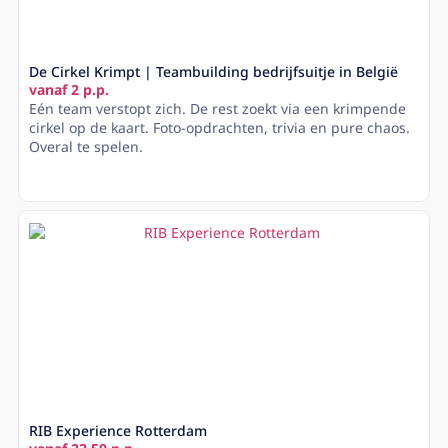
De Cirkel Krimpt | Teambuilding bedrijfsuitje in België
vanaf 2 p.p.
Eén team verstopt zich. De rest zoekt via een krimpende
cirkel op de kaart. Foto-opdrachten, trivia en pure chaos.
Overal te spelen.
Lees meer
RIB Experience Rotterdam