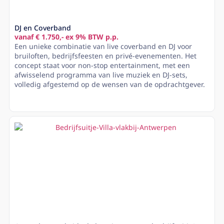
DJ en Coverband
vanaf € 1.750,- ex 9% BTW p.p.
Een unieke combinatie van live coverband en DJ voor
bruiloften, bedrijfsfeesten en privé-evenementen. Het
concept staat voor non-stop entertainment, met een
afwisselend programma van live muziek en DJ-sets,
volledig afgestemd op de wensen van de opdrachtgever.
Lees meer