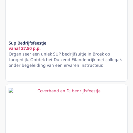
Sup Bedrijfsfeestje
vanaf 27.50 p.p.
Organiseer een uniek SUP bedrijfsuitje in Broek op
Langedijk. Ontdek het Duizend Eilandenrijk met collega’s
onder begeleiding van een ervaren instructeur.
Lees meer