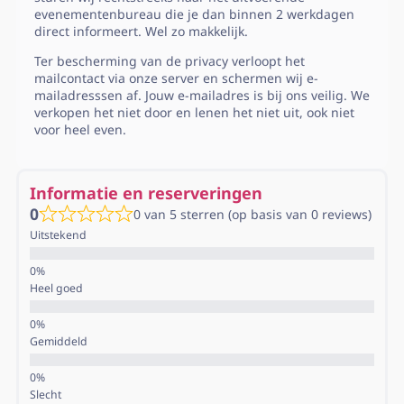
evenementenbureau die je dan binnen 2 werkdagen
direct informeert. Wel zo makkelijk.
Ter bescherming van de privacy verloopt het
mailcontact via onze server en schermen wij e-
mailadresssen af. Jouw e-mailadres is bij ons veilig. We
verkopen het niet door en lenen het niet uit, ook niet
voor heel even.
Informatie en reserveringen
0
0 van 5 sterren (op basis van 0 reviews)
Uitstekend
Heel goed
Gemiddeld
Slecht