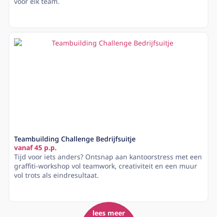
voor elk team.
Lees meer
Teambuilding Challenge Bedrijfsuitje
vanaf 45 p.p.
Tijd voor iets anders? Ontsnap aan kantoorstress met een
graffiti-workshop vol teamwork, creativiteit en een muur
vol trots als eindresultaat.
Lees meer
lees meer