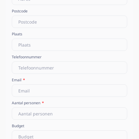
Postcode
Plaats
Telefoonnummer
Email
Aantal personen
Budget