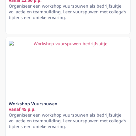
vanaf 22.50 p.p.
Organiseer een workshop vuurspuwen als bedrijfsuitje
vol actie en teambuilding. Leer vuurspuwen met collega’s
tijdens een unieke ervaring.
Lees meer
Workshop Vuurspuwen
vanaf 45 p.p.
Organiseer een workshop vuurspuwen als bedrijfsuitje
vol actie en teambuilding. Leer vuurspuwen met collega’s
tijdens een unieke ervaring.