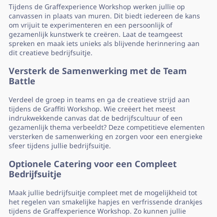
Tijdens de Graffexperience Workshop werken jullie op
canvassen in plaats van muren. Dit biedt iedereen de kans
om vrijuit te experimenteren en een persoonlijk of
gezamenlijk kunstwerk te creëren. Laat de teamgeest
spreken en maak iets unieks als blijvende herinnering aan
dit creatieve bedrijfsuitje.
Versterk de Samenwerking met de Team
Battle
Verdeel de groep in teams en ga de creatieve strijd aan
tijdens de Graffiti Workshop. Wie creëert het meest
indrukwekkende canvas dat de bedrijfscultuur of een
gezamenlijk thema verbeeldt? Deze competitieve elementen
versterken de samenwerking en zorgen voor een energieke
sfeer tijdens jullie bedrijfsuitje.
Optionele Catering voor een Compleet
Bedrijfsuitje
Maak jullie bedrijfsuitje compleet met de mogelijkheid tot
het regelen van smakelijke hapjes en verfrissende drankjes
tijdens de Graffexperience Workshop. Zo kunnen jullie