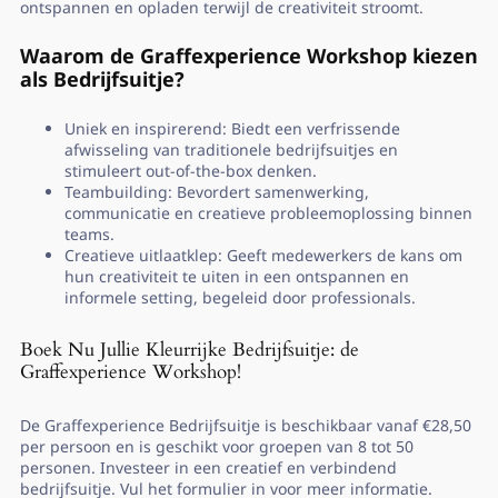
ontspannen en opladen terwijl de creativiteit stroomt.
Waarom de Graffexperience Workshop kiezen
als Bedrijfsuitje?
Uniek en inspirerend: Biedt een verfrissende
afwisseling van traditionele bedrijfsuitjes en
stimuleert out-of-the-box denken.
Teambuilding: Bevordert samenwerking,
communicatie en creatieve probleemoplossing binnen
teams.
Creatieve uitlaatklep: Geeft medewerkers de kans om
hun creativiteit te uiten in een ontspannen en
informele setting, begeleid door professionals.
Boek Nu Jullie Kleurrijke Bedrijfsuitje: de
Graffexperience Workshop!
De Graffexperience Bedrijfsuitje is beschikbaar vanaf €28,50
per persoon en is geschikt voor groepen van 8 tot 50
personen. Investeer in een creatief en verbindend
bedrijfsuitje. Vul het formulier in voor meer informatie.