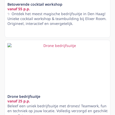
Betoverende cocktail workshop
vanaf 55 p.p.
✨ Ontdek het meest magische bedrijfsuitje in Den Haag!
Unieke cocktail workshop & teambuilding bij Elixer Room.
Origineel, interactief en onvergetelijk.
Lees meer
Drone bedrijfsuitje
vanaf 25 p.p.
Beleef een uniek bedrijfsuitje met drones! Teamwork, fun
en techniek op jouw locatie. Volledig verzorgd en geschikt