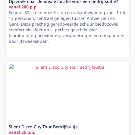
Op zoek naar de ideale locatie voor een bedrijfsuitje?
vanaf 200 p.p.
Schuur 80 is een luxe 5-sterren vakantiewoning voor 1 tot
12 personen, centraal gelegen tussen Antwerpen en
Gent. Deze prachtig gerenoveerde schuur biedt zowel
comfort als sfeer en is perfect geschikt voor
teambuilding-activiteiten, vergaderingen en ontspannen
bedrijfsweekenden.
Lees meer
Silent Disco City Tour Bedrijfsuitje
vanaf 25 p.p.