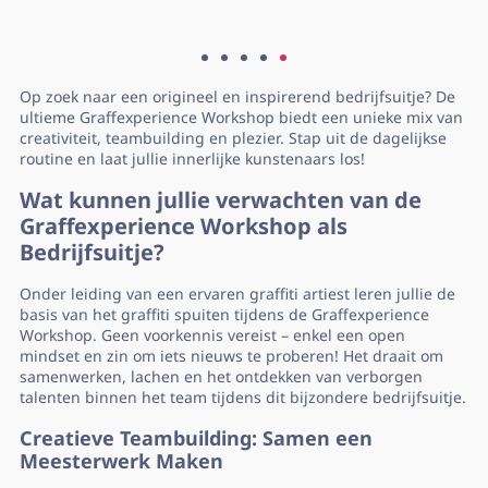
Op zoek naar een origineel en inspirerend bedrijfsuitje? De
ultieme Graffexperience Workshop biedt een unieke mix van
creativiteit, teambuilding en plezier. Stap uit de dagelijkse
routine en laat jullie innerlijke kunstenaars los!
Wat kunnen jullie verwachten van de
Graffexperience Workshop als
Bedrijfsuitje?
Onder leiding van een ervaren graffiti artiest leren jullie de
basis van het graffiti spuiten tijdens de Graffexperience
Workshop. Geen voorkennis vereist – enkel een open
mindset en zin om iets nieuws te proberen! Het draait om
samenwerken, lachen en het ontdekken van verborgen
talenten binnen het team tijdens dit bijzondere bedrijfsuitje.
Creatieve Teambuilding: Samen een
Meesterwerk Maken