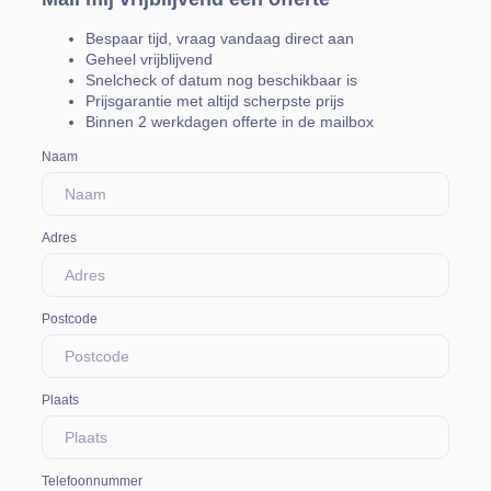
Bespaar tijd, vraag vandaag direct aan
Geheel vrijblijvend
Snelcheck of datum nog beschikbaar is
Prijsgarantie met altijd scherpste prijs
Binnen 2 werkdagen offerte in de mailbox
Naam
Adres
Postcode
Plaats
Telefoonnummer