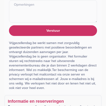
Verstuur
Vrijgezellendag.be werkt samen met zorgvuldig
geselecteerde partners met positieve beoordelingen en
ontvangt duizenden aanvragen per jaar.
Vrijgezellendag.be is geen organisator. Het formulier
sturen wij rechtstreeks naar het uitvoerende
evenementenbureau die je dan binnen 2 werkdagen direct
informeert. Wel zo makkelijk.Ter bescherming van de
privacy verloopt het mailcontact via onze server en
schermen wij e-mailadresssen af. Jouw e-mailadres is bij
ons veilig. We verkopen het niet door en lenen het niet uit,
ook niet voor heel even.
Informatie en reserveringen