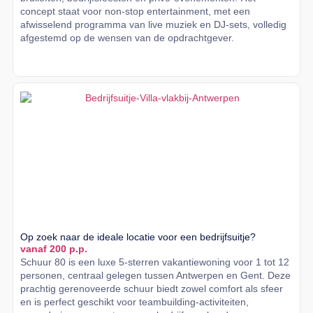
concept staat voor non-stop entertainment, met een
afwisselend programma van live muziek en DJ-sets, volledig
afgestemd op de wensen van de opdrachtgever.
Lees meer
Op zoek naar de ideale locatie voor een bedrijfsuitje?
vanaf 200 p.p.
Schuur 80 is een luxe 5-sterren vakantiewoning voor 1 tot 12
personen, centraal gelegen tussen Antwerpen en Gent. Deze
prachtig gerenoveerde schuur biedt zowel comfort als sfeer
en is perfect geschikt voor teambuilding-activiteiten,