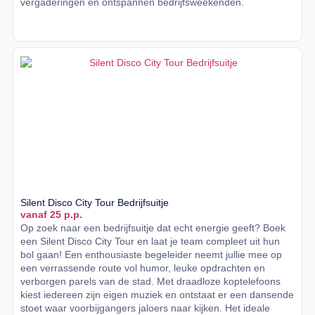
vergaderingen en ontspannen bedrijfsweekenden.
Lees meer
Silent Disco City Tour Bedrijfsuitje
vanaf 25 p.p.
Op zoek naar een bedrijfsuitje dat echt energie geeft? Boek
een Silent Disco City Tour en laat je team compleet uit hun
bol gaan! Een enthousiaste begeleider neemt jullie mee op
een verrassende route vol humor, leuke opdrachten en
verborgen parels van de stad. Met draadloze koptelefoons
kiest iedereen zijn eigen muziek en ontstaat er een dansende
stoet waar voorbijgangers jaloers naar kijken. Het ideale