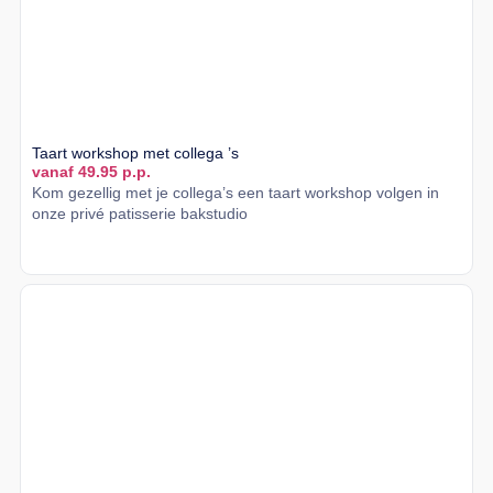
Taart workshop met collega ’s
vanaf 49.95 p.p.
Kom gezellig met je collega’s een taart workshop volgen in
onze privé patisserie bakstudio
Lees meer