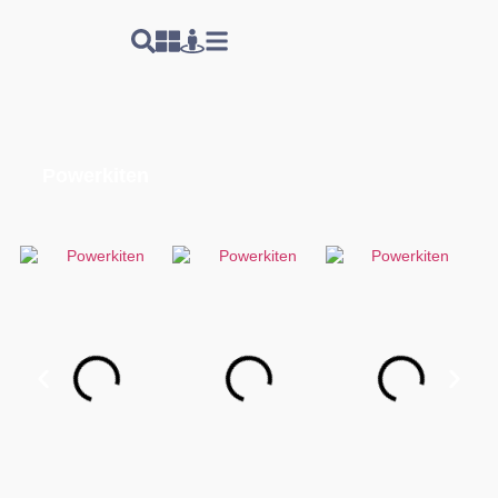
Powerkiten