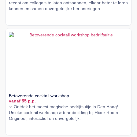
recept om collega’s te laten ontspannen, elkaar beter te leren
kennen en samen onvergetelijke herinneringen
Lees meer
Betoverende cocktail workshop
vanaf 55 p.p.
✨ Ontdek het meest magische bedrijfsuitje in Den Haag!
Unieke cocktail workshop & teambuilding bij Elixer Room.
Origineel, interactief en onvergetelijk.
Lees meer