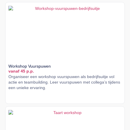
Workshop Vuurspuwen
vanaf 45 p.p.
Organiseer een workshop vuurspuwen als bedrijfsuitje vol
actie en teambuilding. Leer vuurspuwen met collega’s tijdens
een unieke ervaring.
Lees meer