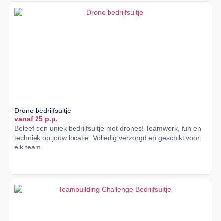
Drone bedrijfsuitje
vanaf 25 p.p.
Beleef een uniek bedrijfsuitje met drones! Teamwork, fun en
techniek op jouw locatie. Volledig verzorgd en geschikt voor
elk team.
Lees meer