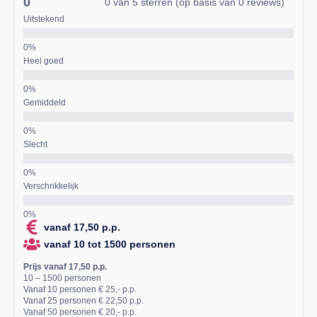
0
0 van 5 sterren (op basis van 0 reviews)
Uitstekend
Heel goed
Gemiddeld
Slecht
Verschrikkelijk
vanaf 17,50 p.p.
vanaf 10 tot 1500 personen
Prijs vanaf 17,50 p.p.
10 – 1500 personen
Vanaf 10 personen € 25,- p.p.
Vanaf 25 personen € 22,50 p.p.
Vanaf 50 personen € 20,- p.p.