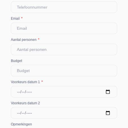
Email
Aantal personen
Budget
Voorkeurs datum 1
Voorkeurs datum 2
Opmerkingen