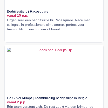
Bedrijfsuitje bij Racesquare
vanaf 15 p.p.
Organiseer een bedrijfsuitje bij Racesquare. Race met
collega's in professionele simulatoren, perfect voor
teambuilding, lunch, diner of borrel.
Lees meer
De Cirkel Krimpt | Teambuilding bedrijfsuitje in België
vanaf 2 p.p.
Eén team verstopt zich. De rest zoekt via een krimpende