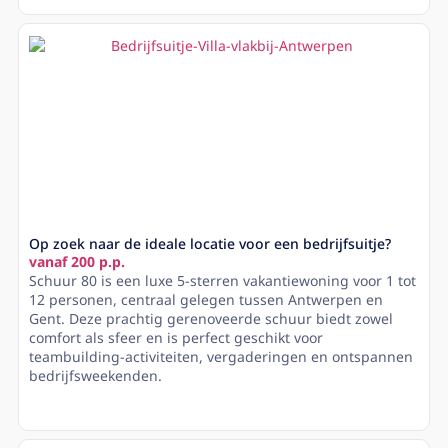
Op zoek naar de ideale locatie voor een bedrijfsuitje?
vanaf 200 p.p.
Schuur 80 is een luxe 5-sterren vakantiewoning voor 1 tot
12 personen, centraal gelegen tussen Antwerpen en
Gent. Deze prachtig gerenoveerde schuur biedt zowel
comfort als sfeer en is perfect geschikt voor
teambuilding-activiteiten, vergaderingen en ontspannen
bedrijfsweekenden.
Lees meer