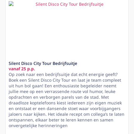
Silent Disco City Tour Bedrijfsuitje
vanaf 25 p.p.
Op zoek naar een bedrijfsuitje dat echt energie geeft?
Boek een Silent Disco City Tour en laat je team compleet
uit hun bol gaan! Een enthousiaste begeleider neemt
jullie mee op een verrassende route vol humor, leuke
opdrachten en verborgen parels van de stad. Met
draadloze koptelefoons kiest iedereen zijn eigen muziek
en ontstaat er een dansende stoet waar voorbijgangers
jaloers naar kijken. Het ideale recept om collega’s te laten
ontspannen, elkaar beter te leren kennen en samen
onvergetelijke herinneringen