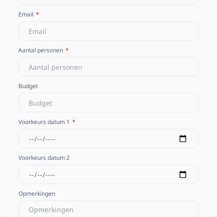
Email
Aantal personen
Budget
Voorkeurs datum 1
Voorkeurs datum 2
Opmerkingen