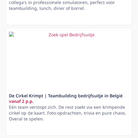
collega's in professionele simulatoren, perfect voor
teambuilding, lunch, diner of borrel.
Lees meer
De Cirkel Krimpt | Teambuilding bedrijfsuitje in België
vanaf 2 p.p.
Eén team verstopt zich. De rest zoekt via een krimpende
cirkel op de kaart. Foto-opdrachten, trivia en pure chaos.
Overal te spelen.
Lees meer