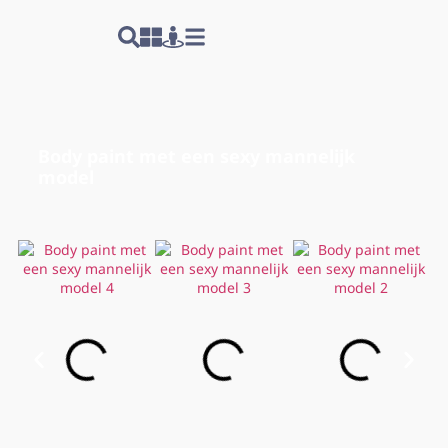
Body paint met een sexy mannelijk
model