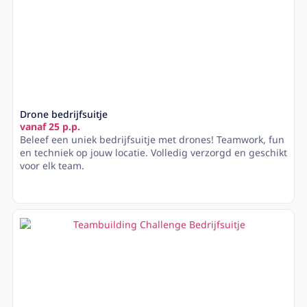
Drone bedrijfsuitje
vanaf 25 p.p.
Beleef een uniek bedrijfsuitje met drones! Teamwork, fun
en techniek op jouw locatie. Volledig verzorgd en geschikt
voor elk team.
Lees meer