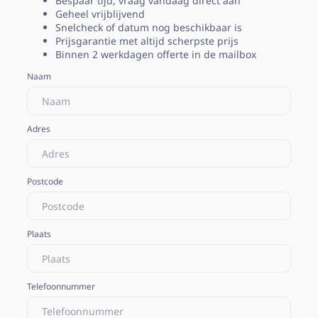
Bespaar tijd, vraag vandaag direct aan
Geheel vrijblijvend
Snelcheck of datum nog beschikbaar is
Prijsgarantie met altijd scherpste prijs
Binnen 2 werkdagen offerte in de mailbox
Naam
Adres
Postcode
Plaats
Telefoonnummer