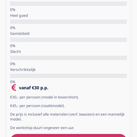
Heel goed
Gemiddeld
Slecht
Verschrikkelijk
vanaf €30 p.p.
€30,- per persoon (model in boxershort).
€45,- per persoon (naaktmodel).
De prijs is inclusief alle materialen (verf, kwasten) en een mannelijk
model.
De workshop duurt ongeveer een uur.