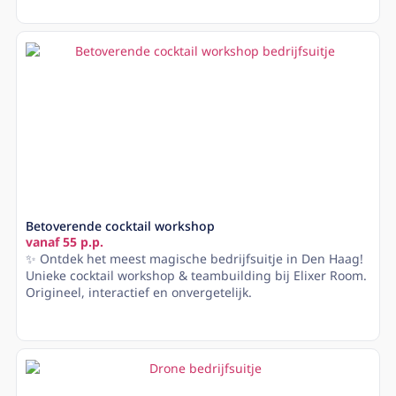
Lees meer
Betoverende cocktail workshop
vanaf 55 p.p.
✨ Ontdek het meest magische bedrijfsuitje in Den Haag!
Unieke cocktail workshop & teambuilding bij Elixer Room.
Origineel, interactief en onvergetelijk.
Lees meer