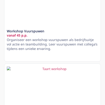
Workshop Vuurspuwen
vanaf 45 p.p.
Organiseer een workshop vuurspuwen als bedrijfsuitje
vol actie en teambuilding. Leer vuurspuwen met collega’s
tijdens een unieke ervaring.
Lees meer