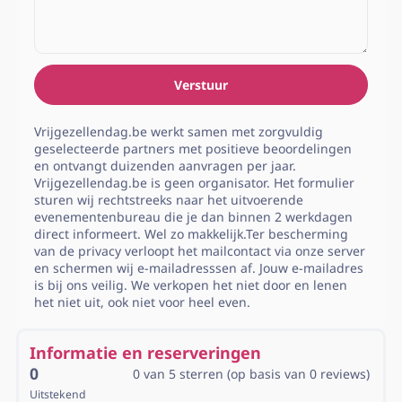
Verstuur
Vrijgezellendag.be werkt samen met zorgvuldig
geselecteerde partners met positieve beoordelingen
en ontvangt duizenden aanvragen per jaar.
Vrijgezellendag.be is geen organisator. Het formulier
sturen wij rechtstreeks naar het uitvoerende
evenementenbureau die je dan binnen 2 werkdagen
direct informeert. Wel zo makkelijk.Ter bescherming
van de privacy verloopt het mailcontact via onze server
en schermen wij e-mailadresssen af. Jouw e-mailadres
is bij ons veilig. We verkopen het niet door en lenen
het niet uit, ook niet voor heel even.
Informatie en reserveringen
0
0 van 5 sterren (op basis van 0 reviews)
Uitstekend