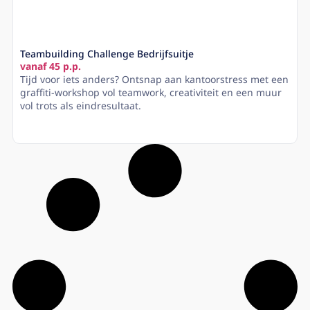
Teambuilding Challenge Bedrijfsuitje
vanaf 45 p.p.
Tijd voor iets anders? Ontsnap aan kantoorstress met een
graffiti-workshop vol teamwork, creativiteit en een muur
vol trots als eindresultaat.
Lees meer