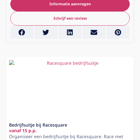
Informatie aanvragen
Schrijf een review
Bedrijfsuitje bij Racesquare
vanaf 15 p.p.
Organiseer een bedrijfsuitje bij Racesquare. Race met