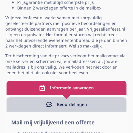
Prijsgarantie met altijd scherpste prijs
Binnen 2 werkdagen offerte in de mailbox
Vrijgezellenfeest.nl werkt samen met zorgvuldig
geselecteerde partners met positieve beoordelingen en
ontvangt duizenden aanvragen per jaar. Vrijgezellenfeest.nl
is geen organisator. Het formulier sturen wij rechtstreeks
naar het uitvoerende evenementenbureau die je dan binnen
2 werkdagen direct informeert. Wel zo makkelijk.
Ter bescherming van de privacy verloopt het mailcontact via
onze server en schermen wij e-mailadresssen af. Jouw e-
mailadres is bij ons veilig. We verkopen het niet door en
lenen het niet uit, ook niet voor heel even.
Informatie aanvragen
Beoordelingen
Mail mij vrijblijvend een offerte