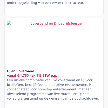
onder begeleiding van een ervaren instructeur.
Lees meer
DJ en Coverband
vanaf € 1.750,- ex 9% BTW p.p.
Een unieke combinatie van live coverband en DJ voor
bruiloften, bedrijfsfeesten en privé-evenementen. Het
concept staat voor non-stop entertainment, met een
afwisselend programma van live muziek en DJ-sets,
volledig afgestemd op de wensen van de opdrachtgever.
Lees meer