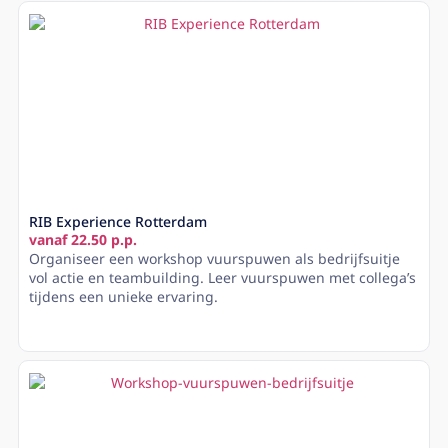
RIB Experience Rotterdam
vanaf 22.50 p.p.
Organiseer een workshop vuurspuwen als bedrijfsuitje
vol actie en teambuilding. Leer vuurspuwen met collega’s
tijdens een unieke ervaring.
Lees meer