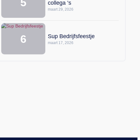
collega ’s
maart 29, 2026
Sup Bedrijfsfeestje
maart 17, 2026