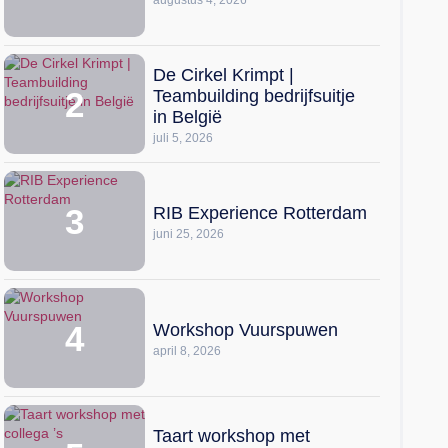
De Cirkel Krimpt |
Teambuilding bedrijfsuitje
in België
juli 5, 2026
RIB Experience Rotterdam
juni 25, 2026
Workshop Vuurspuwen
april 8, 2026
Taart workshop met