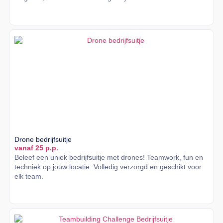
Lees meer
Drone bedrijfsuitje
vanaf 25 p.p.
Beleef een uniek bedrijfsuitje met drones! Teamwork, fun en
techniek op jouw locatie. Volledig verzorgd en geschikt voor
elk team.
Lees meer