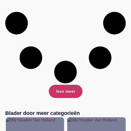
lees meer
Blader door meer categorieën