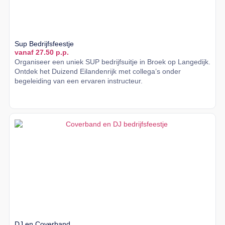
Sup Bedrijfsfeestje
vanaf 27.50 p.p.
Organiseer een uniek SUP bedrijfsuitje in Broek op Langedijk.
Ontdek het Duizend Eilandenrijk met collega’s onder
begeleiding van een ervaren instructeur.
Lees meer
DJ en Coverband