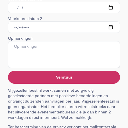
Voorkeurs datum 2
Opmerkingen
Verstuur
Vrijgezellenfeest.nl werkt samen met zorgvuldig
geselecteerde partners met positieve beoordelingen en
ontvangt duizenden aanvragen per jaar. Vrijgezellenfeest.nl is
geen organisator. Het formulier sturen wij rechtstreeks naar
het uitvoerende evenementenbureau die je dan binnen 2
werkdagen direct informeert. Wel zo makkelijk.
Ter bescherming van de privacy verloopt het mailcontact via