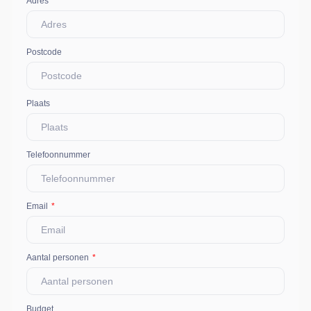
Adres
Postcode
Plaats
Telefoonnummer
Email
Aantal personen
Budget