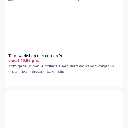
Taart workshop met collega ’s
vanaf 49.95 p.p.
Kom gezellig met je collega’s een taart workshop volgen in
onze privé patisserie bakstudio
Lees meer