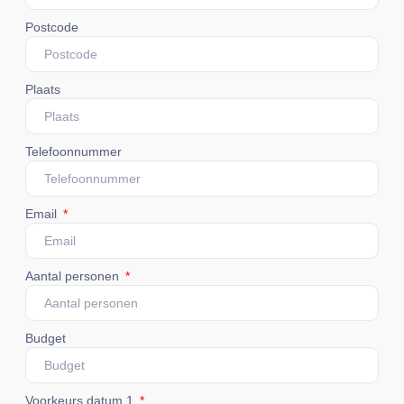
Postcode
Plaats
Telefoonnummer
Email
Aantal personen
Budget
Voorkeurs datum 1