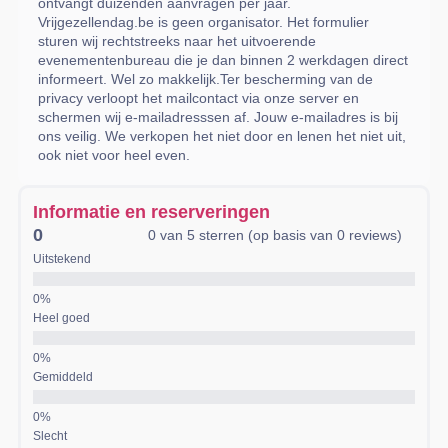
ontvangt duizenden aanvragen per jaar.
Vrijgezellendag.be is geen organisator. Het formulier
sturen wij rechtstreeks naar het uitvoerende
evenementenbureau die je dan binnen 2 werkdagen direct
informeert. Wel zo makkelijk.Ter bescherming van de
privacy verloopt het mailcontact via onze server en
schermen wij e-mailadresssen af. Jouw e-mailadres is bij
ons veilig. We verkopen het niet door en lenen het niet uit,
ook niet voor heel even.
Informatie en reserveringen
0
0 van 5 sterren (op basis van 0 reviews)
Uitstekend
Heel goed
Gemiddeld
Slecht