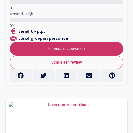
Verschrikkelijk
vanaf € - p.p.
vanaf groepen personen
Informatie aanvragen
Schrijf een review