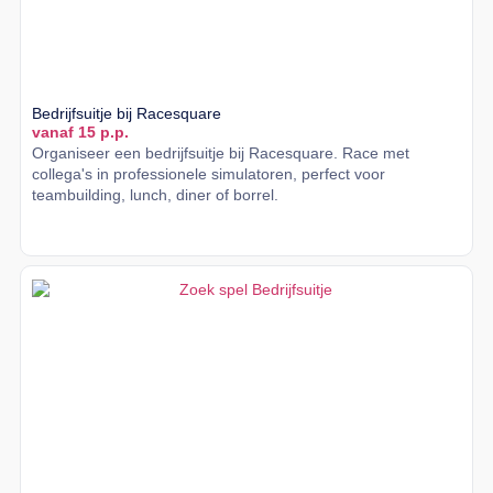
Bedrijfsuitje bij Racesquare
vanaf 15 p.p.
Organiseer een bedrijfsuitje bij Racesquare. Race met
collega's in professionele simulatoren, perfect voor
teambuilding, lunch, diner of borrel.
Lees meer