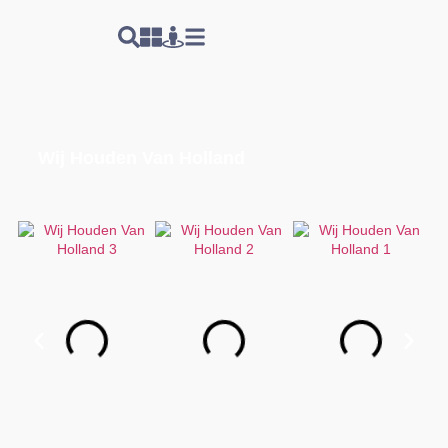
Wij Houden Van Holland