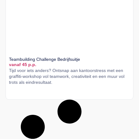
Teambuilding Challenge Bedrijfsuitje
vanaf 45 p.p.
Tijd voor iets anders? Ontsnap aan kantoorstress met een
graffiti-workshop vol teamwork, creativiteit en een muur vol
trots als eindresultaat.
Lees meer