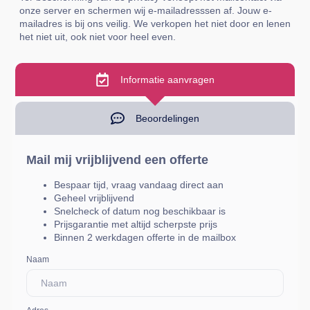
onze server en schermen wij e-mailadresssen af. Jouw e-
mailadres is bij ons veilig. We verkopen het niet door en lenen
het niet uit, ook niet voor heel even.
Informatie aanvragen
Beoordelingen
Mail mij vrijblijvend een offerte
Bespaar tijd, vraag vandaag direct aan
Geheel vrijblijvend
Snelcheck of datum nog beschikbaar is
Prijsgarantie met altijd scherpste prijs
Binnen 2 werkdagen offerte in de mailbox
Naam