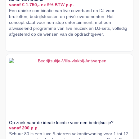
vanaf € 1.750,- ex 9% BTW p.p.
Een unieke combinatie van live coverband en DJ voor
bruiloften, bedrijfsfeesten en privé-evenementen. Het
concept staat voor non-stop entertainment, met een
afwisselend programma van live muziek en DJ-sets, volledig
afgestemd op de wensen van de opdrachtgever.
Lees meer
Op zoek naar de ideale locatie voor een bedrijfsuitje?
vanaf 200 p.p.
Schuur 80 is een luxe 5-sterren vakantiewoning voor 1 tot 12