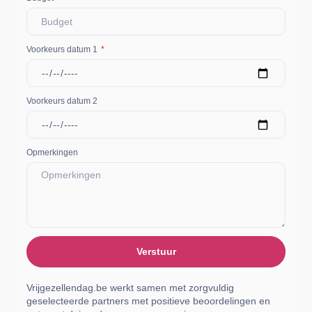
Voorkeurs datum 1
Voorkeurs datum 2
Opmerkingen
Verstuur
Vrijgezellendag.be werkt samen met zorgvuldig
geselecteerde partners met positieve beoordelingen en