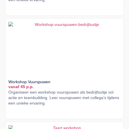
Lees meer
Workshop Vuurspuwen
vanaf 45 p.p.
Organiseer een workshop vuurspuwen als bedrijfsuitje vol
actie en teambuilding. Leer vuurspuwen met collega’s tijdens
een unieke ervaring.
Lees meer