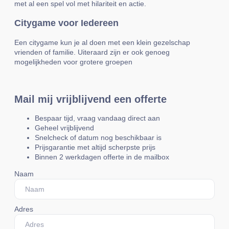
met al een spel vol met hilariteit en actie.
Citygame voor Iedereen
Een citygame kun je al doen met een klein gezelschap
vrienden of familie. Uiteraard zijn er ook genoeg
mogelijkheden voor grotere groepen
Mail mij vrijblijvend een offerte
Bespaar tijd, vraag vandaag direct aan
Geheel vrijblijvend
Snelcheck of datum nog beschikbaar is
Prijsgarantie met altijd scherpste prijs
Binnen 2 werkdagen offerte in de mailbox
Naam
Adres