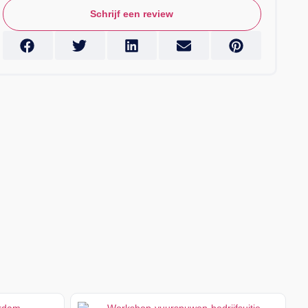
Schrijf een review