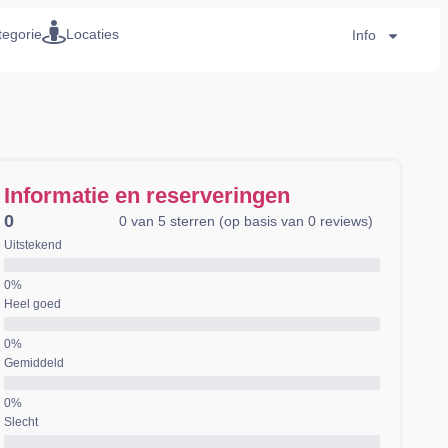
tegorie
Locaties
Info
Informatie en reserveringen
0
0 van 5 sterren (op basis van 0 reviews)
Uitstekend
Heel goed
Gemiddeld
Slecht