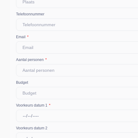
Telefoonnummer
Email
Aantal personen
Budget
Voorkeurs datum 1
Voorkeurs datum 2