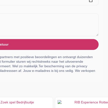
stuur
 partners met positieve beoordelingen en ontvangt duizenden
 formulier sturen wij rechtstreeks naar het uitvoerende
rmeert. Wel zo makkelijk.Ter bescherming van de privacy
ladresssen af. Jouw e-mailadres is bij ons veilig. We verkopen