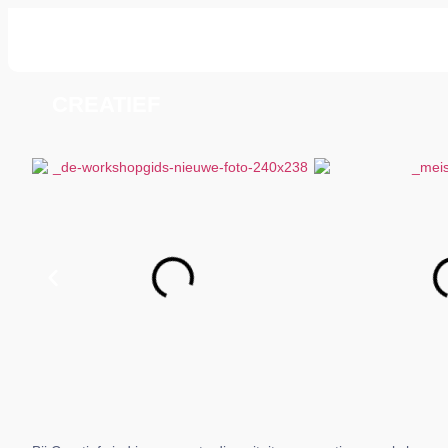
CREATIEF