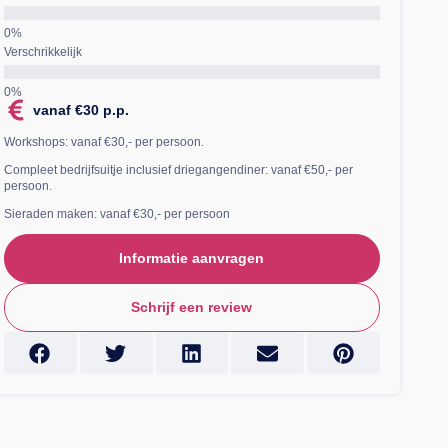
Verschrikkelijk
vanaf €30 p.p.
Workshops: vanaf €30,- per persoon.
Compleet bedrijfsuitje inclusief driegangendiner: vanaf €50,- per
persoon.
Sieraden maken: vanaf €30,- per persoon
Informatie aanvragen
Schrijf een review