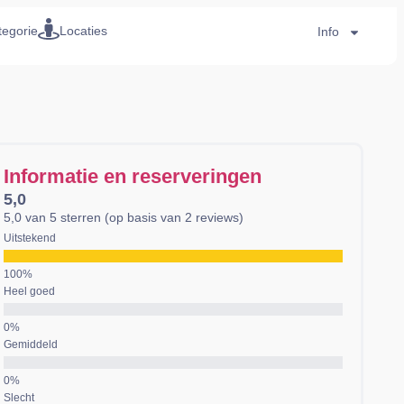
tegorie
Locaties
Info
Informatie en reserveringen
5,0
5,0 van 5 sterren (op basis van 2 reviews)
Uitstekend
Heel goed
Gemiddeld
Slecht