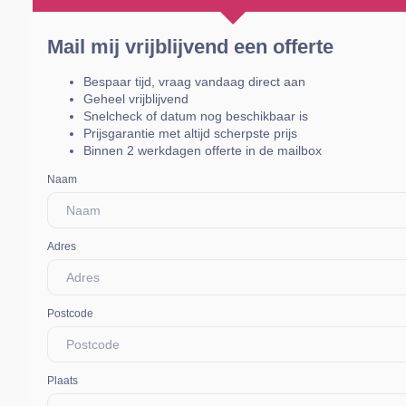
Mail mij vrijblijvend een offerte
Bespaar tijd, vraag vandaag direct aan
Geheel vrijblijvend
Snelcheck of datum nog beschikbaar is
Prijsgarantie met altijd scherpste prijs
Binnen 2 werkdagen offerte in de mailbox
Naam
Adres
Postcode
Plaats