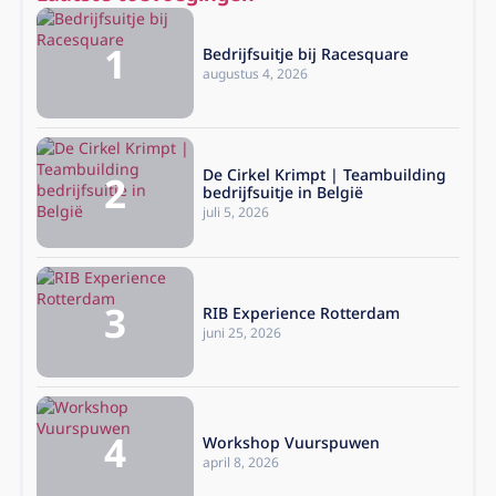
Bedrijfsuitje bij Racesquare
augustus 4, 2026
De Cirkel Krimpt | Teambuilding
bedrijfsuitje in België
juli 5, 2026
RIB Experience Rotterdam
juni 25, 2026
Workshop Vuurspuwen
april 8, 2026