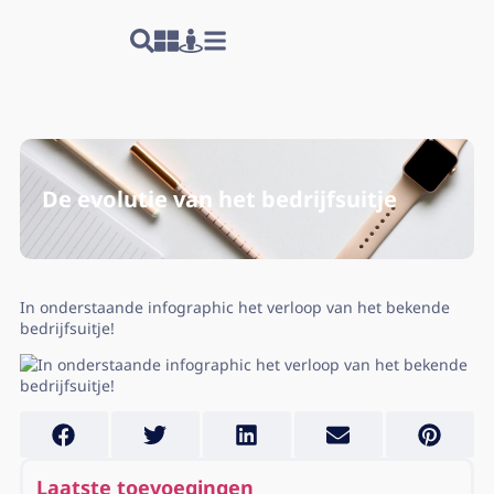
De evolutie van het bedrijfsuitje
In onderstaande infographic het verloop van het bekende
bedrijfsuitje!
Laatste toevoegingen