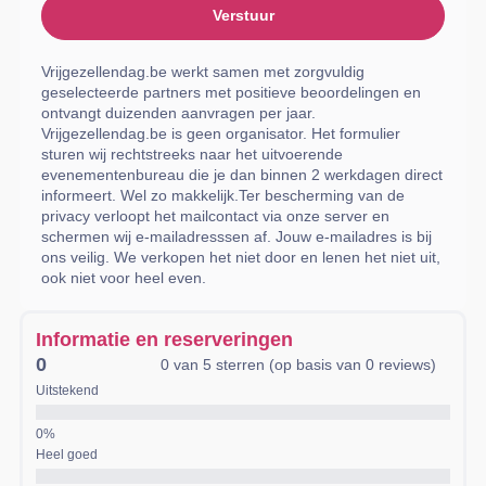
Verstuur
Vrijgezellendag.be werkt samen met zorgvuldig
geselecteerde partners met positieve beoordelingen en
ontvangt duizenden aanvragen per jaar.
Vrijgezellendag.be is geen organisator. Het formulier
sturen wij rechtstreeks naar het uitvoerende
evenementenbureau die je dan binnen 2 werkdagen direct
informeert. Wel zo makkelijk.Ter bescherming van de
privacy verloopt het mailcontact via onze server en
schermen wij e-mailadresssen af. Jouw e-mailadres is bij
ons veilig. We verkopen het niet door en lenen het niet uit,
ook niet voor heel even.
Informatie en reserveringen
0
0 van 5 sterren (op basis van 0 reviews)
Uitstekend
Heel goed