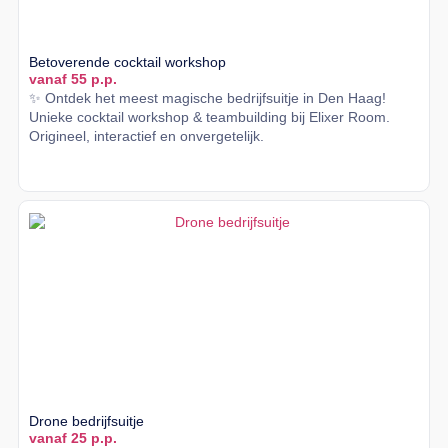
Betoverende cocktail workshop
vanaf 55 p.p.
✨ Ontdek het meest magische bedrijfsuitje in Den Haag!
Unieke cocktail workshop & teambuilding bij Elixer Room.
Origineel, interactief en onvergetelijk.
Lees meer
Drone bedrijfsuitje
vanaf 25 p.p.