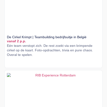
De Cirkel Krimpt | Teambuilding bedrijfsuitje in België
vanaf 2 p.p.
Eén team verstopt zich. De rest zoekt via een krimpende
cirkel op de kaart. Foto-opdrachten, trivia en pure chaos.
Overal te spelen.
Lees meer