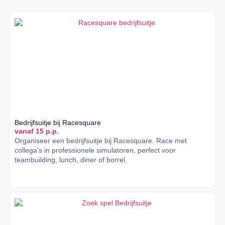
Bedrijfsuitje bij Racesquare
vanaf 15 p.p.
Organiseer een bedrijfsuitje bij Racesquare. Race met
collega's in professionele simulatoren, perfect voor
teambuilding, lunch, diner of borrel.
Lees meer