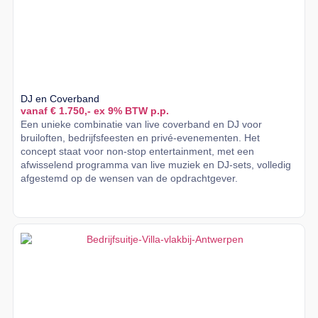
DJ en Coverband
vanaf € 1.750,- ex 9% BTW p.p.
Een unieke combinatie van live coverband en DJ voor
bruiloften, bedrijfsfeesten en privé-evenementen. Het
concept staat voor non-stop entertainment, met een
afwisselend programma van live muziek en DJ-sets, volledig
afgestemd op de wensen van de opdrachtgever.
Lees meer