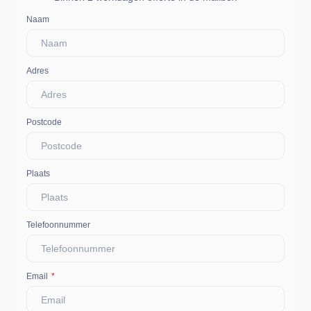
Naam
Adres
Postcode
Plaats
Telefoonnummer
Email