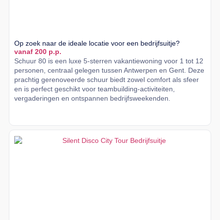
Op zoek naar de ideale locatie voor een bedrijfsuitje?
vanaf 200 p.p.
Schuur 80 is een luxe 5-sterren vakantiewoning voor 1 tot 12
personen, centraal gelegen tussen Antwerpen en Gent. Deze
prachtig gerenoveerde schuur biedt zowel comfort als sfeer
en is perfect geschikt voor teambuilding-activiteiten,
vergaderingen en ontspannen bedrijfsweekenden.
Lees meer