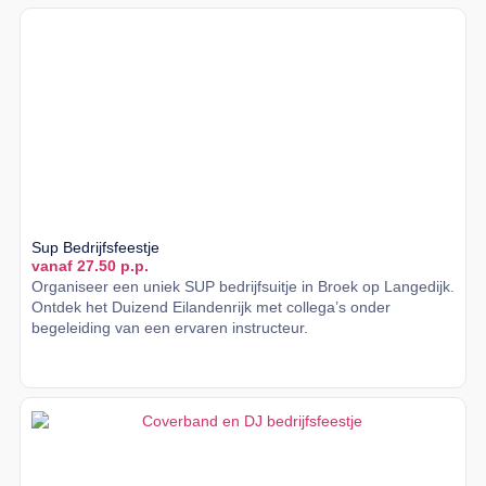
Sup Bedrijfsfeestje
vanaf 27.50 p.p.
Organiseer een uniek SUP bedrijfsuitje in Broek op Langedijk.
Ontdek het Duizend Eilandenrijk met collega’s onder
begeleiding van een ervaren instructeur.
Lees meer