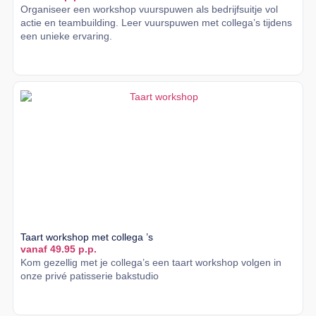
Organiseer een workshop vuurspuwen als bedrijfsuitje vol
actie en teambuilding. Leer vuurspuwen met collega’s tijdens
een unieke ervaring.
Lees meer
Taart workshop met collega ’s
vanaf 49.95 p.p.
Kom gezellig met je collega’s een taart workshop volgen in
onze privé patisserie bakstudio
Lees meer