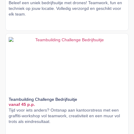
Beleef een uniek bedrijfsuitje met drones! Teamwork, fun en
techniek op jouw locatie. Volledig verzorgd en geschikt voor
elk team.
Lees meer
Teambuilding Challenge Bedrijfsuitje
vanaf 45 p.p.
Tijd voor iets anders? Ontsnap aan kantoorstress met een
graffiti-workshop vol teamwork, creativiteit en een muur vol
trots als eindresultaat.
Lees meer