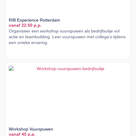
RIB Experience Rotterdam
vanaf 22.50 p.p.
Organiseer een workshop vuurspuwen als bedrijfsuitje vol
actie en teambuilding. Leer vuurspuwen met collega’s tijdens
een unieke ervaring.
Lees meer
Workshop Vuurspuwen
vanaf 45 p.p.