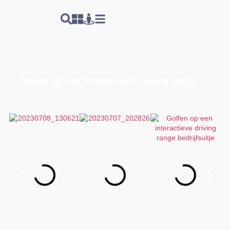
Golfen op een interactieve driving range