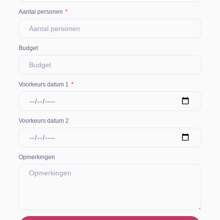
Aantal personen
Budget
Voorkeurs datum 1
Voorkeurs datum 2
Opmerkingen