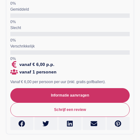
Gemiddeld
Slecht
Verschrikkelijk
vanaf € 6,00 p.p.
vanaf 1 personen
Vanaf € 6,00 per persoon per uur (inkl. gratis golfballen).
Informatie aanvragen
Schrijf een review